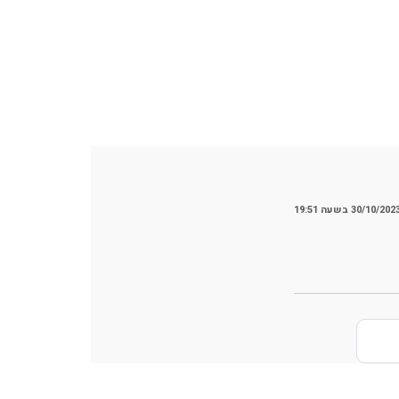
30/10/202 בשעה 19:51