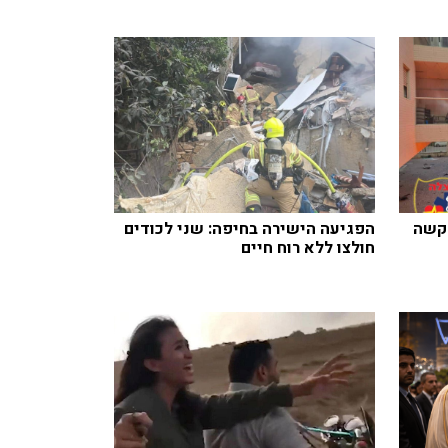
 קשה
הפגיעה הישירה בחיפה: שני לכודים
חולצו ללא רוח חיים