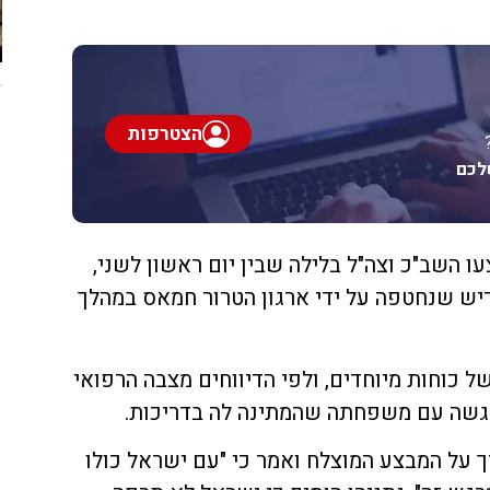
הצטרפות
לכם
 השב"כ וצה"ל בלילה שבין יום ראשון לשני,
דיש שנחטפה על ידי ארגון הטרור חמאס במהלך
 כוחות מיוחדים, ולפי הדיווחים מצבה הרפואי
נפגשה עם משפחתה שהמתינה לה בדריכות.
ך על המבצע המוצלח ואמר כי "עם ישראל כולו