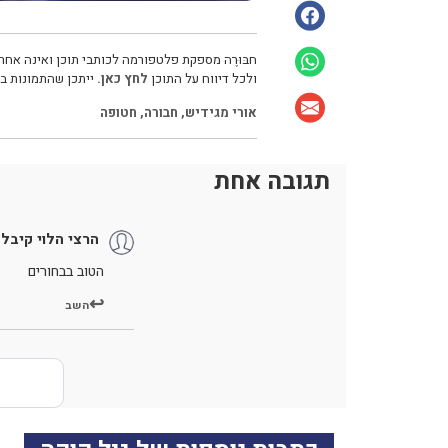
חבּוּרֶה מספקת פלטפורמה לכותבי תוכן ואינה אחרא
ולכל דיווח על התוכן
לחץ כאן.
ייתכן שהתמונות בכ
אורי מגידיש
,
חבורה
,
חטופה
תגובה אחת
הרצי הלוי קיבל 
הטוב בבחורים
השב