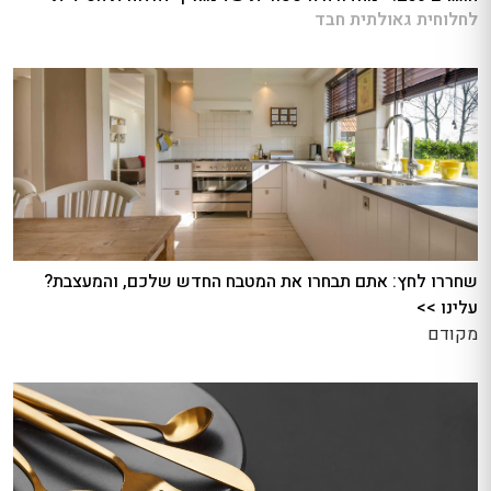
לחלוחית גאולתית חבד
שחררו לחץ: אתם תבחרו את המטבח החדש שלכם, והמעצבת?
עלינו >>
מקודם