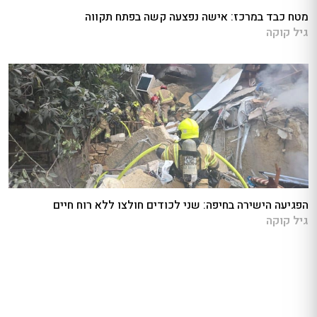
מטח כבד במרכז: אישה נפצעה קשה בפתח תקווה
גיל קוקה
הפגיעה הישירה בחיפה: שני לכודים חולצו ללא רוח חיים
גיל קוקה