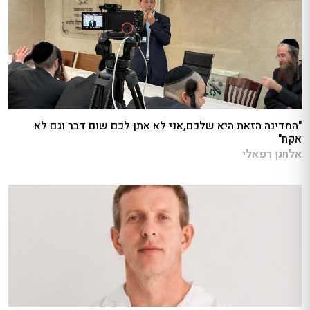
"המדינה הזאת היא שלכם,אני לא אתן לכם שום דבר וגם לא
אקח"
אלחנן רפאלי