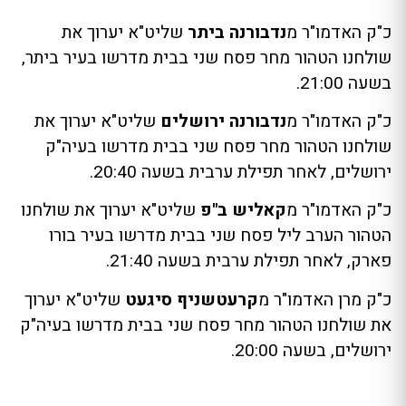
כ"ק האדמו"ר מ
נדבורנה ביתר
שליט"א יערוך את
שולחנו הטהור מחר פסח שני בבית מדרשו בעיר ביתר,
בשעה 21:00.
כ"ק האדמו"ר מ
נדבורנה ירושלים
שליט"א יערוך את
שולחנו הטהור מחר פסח שני בבית מדרשו בעיה"ק
ירושלים, לאחר תפילת ערבית בשעה 20:40.
כ"ק האדמו"ר מ
קאליש ב"פ
שליט"א יערוך את שולחנו
הטהור הערב ליל פסח שני בבית מדרשו בעיר בורו
פארק, לאחר תפילת ערבית בשעה 21:40.
כ"ק מרן האדמו"ר מ
קרעטשניף סיגעט
שליט"א יערוך
את שולחנו הטהור מחר פסח שני בבית מדרשו בעיה"ק
ירושלים, בשעה 20:00.