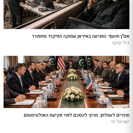
אמ"ן חושף: הפגיעה באיראן עמוקה הפיקוד מתפורר
גיל קוקה
חוזרים לשולחן: מרוץ להסכם לפני פקיעת האולטימטום
ישראל חי