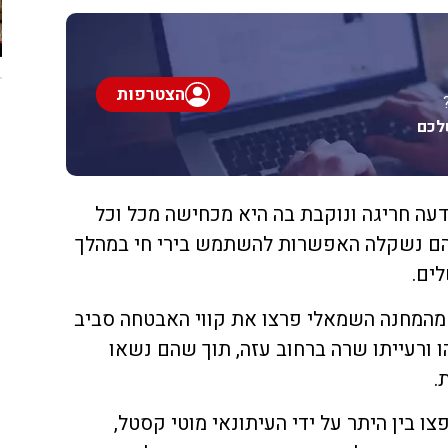
הצטרפות
לכם
דעה חריגה ונוקבת בה היא מכחישה מכל וכל
יהם נשקלה האפשרות להשתמש בירי חי במהלך
ים.
 מהמחנה השמאלי פרצו את קווי האבטחה סביב
 ורעייתו שרה ברחוב עזה, תוך שהם נשאו
.
ו בין היתר על ידי העיתונאי מוטי קסטל,