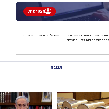
הצטרפות
ית על איכות ואמינות התוכן ובכלל. לדיווח על טעות או הפרת זכויות
תבה יהיו כפופות לזכויות יוצרים
תגובה