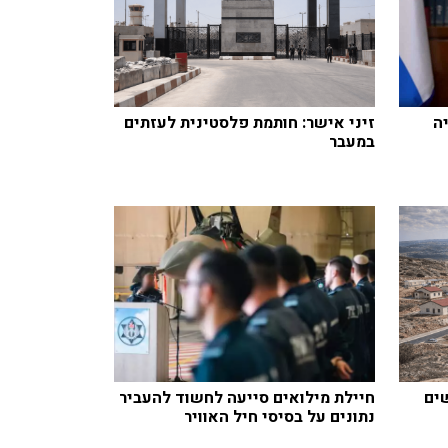
ה
זיני אישר: חותמת פלסטינית לעזתים
במעבר
חדשים
חיילת מילואים סייעה לחשוד להעביר
נתונים על בסיסי חיל האוויר