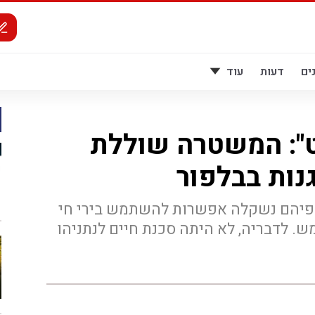
ים
דעות
עוד
לט": המשטרה שוללת
נות בבלפור
פיהם נשקלה אפשרות להשתמש בירי חי
. לדבריה, לא היתה סכנת חיים לנתניהו