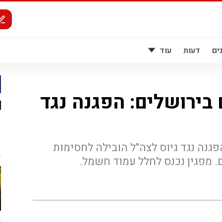
ים
דעות
עוד
בירושלים: הפגנה נגד
פגנה נגד גיוס לצה"ל הובילה לחסימות
. מפגין נכנס לחלל עמוד חשמל.