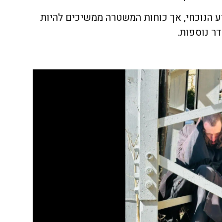
ע הנוכחי, אך כוחות המשטרה ממשיכים להיות
ר נוספות.