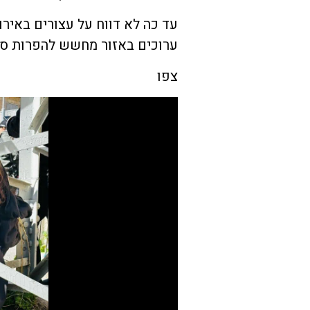
עד כה לא דווח על עצורים באירו
ערוכים באזור מחשש להפרות סד
צפו