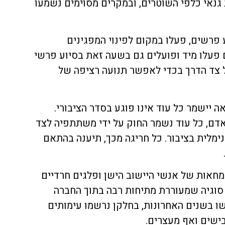
 גנאי כלפי השוטרים, ובמקרים מסוימים נשמעו
ע פרשים, פעלו במקום לפינוי המפגינים
 פעלו מיד ופועלים גם בשעה זאת בסיוע פרשי
 צד הדרך בכדי לאפשר תנועה רציפה של
יישמר כל עוד אינו פוגע בסדר הציבורי.
ם, כל עוד נשמר החוק על ידי משתתפיה לצד
ימלית בציבור. כל חריגה מכך, תיענה בהתאם
מחאות של אנשי היישוב הישן ופלגים חרדיים
, סוגיה שמעוררת מתיחות רבה בתוך החברה
ו בשנים האחרונות, בחלקן נרשמו עימותים
ישים ואף מעצרים.