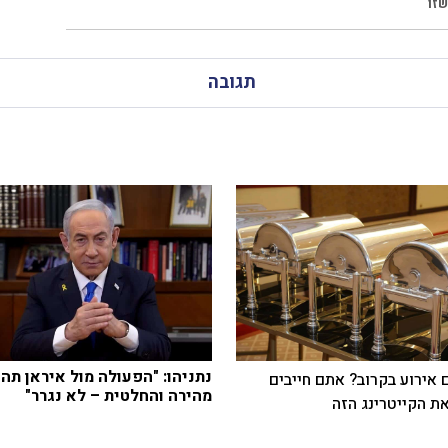
שזו
תגובה
נתניהו: "הפעולה מול איראן תהי
 אירוע בקרוב? אתם חייבים
מהירה והחלטית – לא נגרר"
ת הקייטרינג הזה