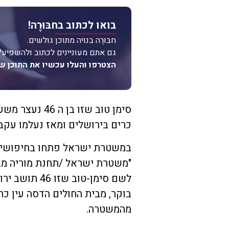
בואו לכתוב בחבּוּרֶה!
חבּוּרֶה בנויה מתוכן גולשים.
גם אתם מעוניינים לכתוב ולהשפיע?
הצטרפו והעלו עכשיו את התוכן ש
סימן טוב שזו 
כרים בירושלים ומאז נעלמו עקבו
במשטרת ישראל פתחו בחיפושים 
"משטרת ישראל /תחנת מוריה מב
לשם סימן-טוב
בוקר, מבית החולים הדסה עין כר
מהמשטרה.