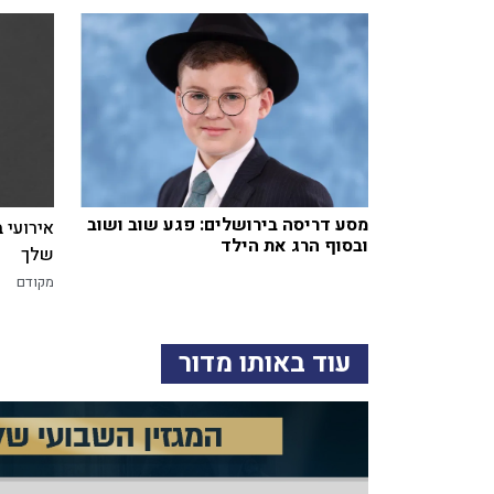
מסע דריסה בירושלים: פגע שוב ושוב
אירועי 
ובסוף הרג את הילד
שלך
מקודם
עוד באותו מדור