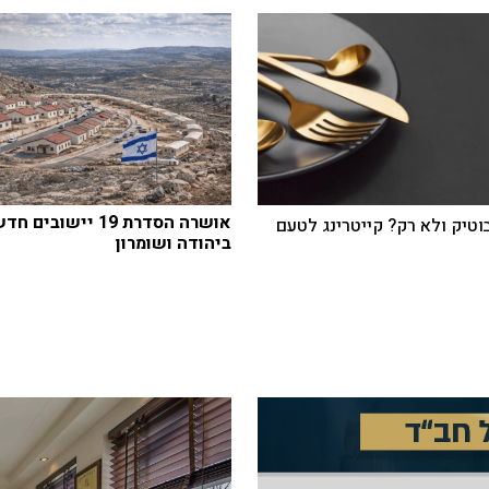
אושרה הסדרת 19 יישובים 
בוטיק ולא רק? קייטרינג לטעם
ביהודה ושומרון