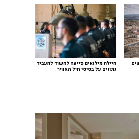
חדשים
חיילת מילואים סייעה לחשוד להעביר
נתונים על בסיסי חיל האוויר