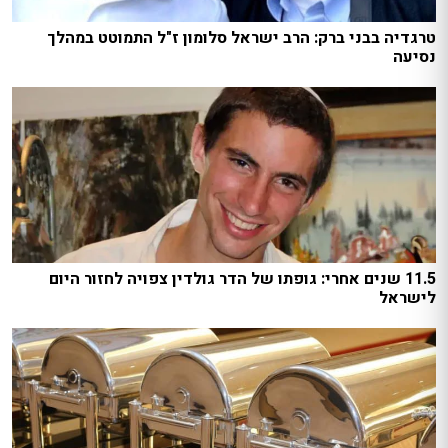
טרגדיה בבני ברק: הרב ישראל סלומון ז"ל התמוטט במהלך
נסיעה
11.5 שנים אחרי: גופתו של הדר גולדין צפויה לחזור היום
לישראל