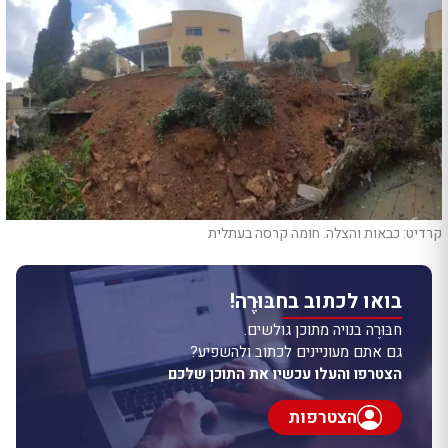
קרדיט: כבאות והצלה. חומה קרסה בעתלית
בואו לכתוב בחבּוּרֶה!
חבּוּרֶה בנויה מתוכן גולשים.
גם אתם מעוניינים לכתוב ולהשפיע?
הצטרפו והעלו עכשיו את התוכן שלכם
הצטרפות