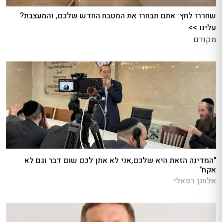
שחררו לחץ: אתם תבחרו את המטבח החדש שלכם, והמעצבת?
עלינו >>
מקודם
"המדינה הזאת היא שלכם,אני לא אתן לכם שום דבר וגם לא
אקח"
אלחנן רפאלי