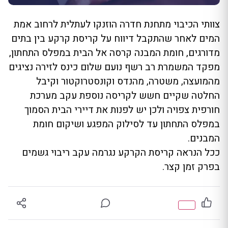
צוותי הכיבוי מתחנת חדרה הוזנקו לעתלית לרחוב אמת
המים לאחר שהתקבל דיווח על קריסת קרקע בין בתים
מדורגים, חומת המבנה קרסה אל הבית במפלס התחתון,
מפקד המשמרת רב רשף נועם שלום כינס לזירה נציגים
מהמועצה, משטרה, מהנדס וקונסטרוקטור וקיבל
החלטה שקיים חשש לקריסה נוספת עקב מערכת
חורפית צפויה ולכן יש לפנות את דיירי הבית הסמוך
במפלס התחתון עד לסילוק המפגע ושיקום חומת
המבנים.
ככל הנראה קריסת הקרקע נגרמה עקב ריבוי גשמים
בפרק זמן קצר.