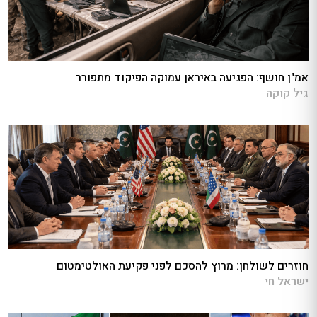
אמ"ן חושף: הפגיעה באיראן עמוקה הפיקוד מתפורר
גיל קוקה
חוזרים לשולחן: מרוץ להסכם לפני פקיעת האולטימטום
ישראל חי