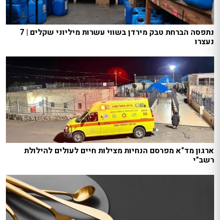
נתפסה הברחת טבק מירדן בשווי עשרות מיליוני שקלים | 7
נעצרו
ארגון מד"א מפרסם הנחיות מצילות חיים לעולים להילולת
רשב"י