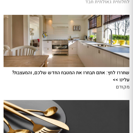
לחלוחית גאולתית חבד
שחררו לחץ: אתם תבחרו את המטבח החדש שלכם, והמעצבת?
עלינו >>
מקודם