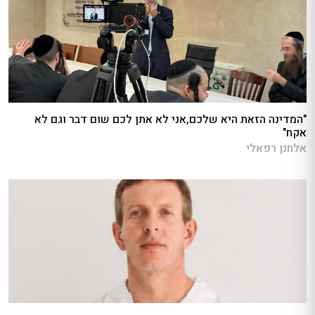
"המדינה הזאת היא שלכם,אני לא אתן לכם שום דבר וגם לא
אקח"
אלחנן רפאלי