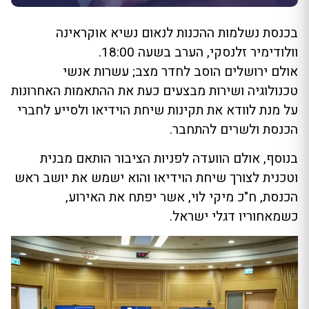
בכנסת נשלמות ההכנות לנאום נשיא אוקראינה
וולודימיר זלנסקי, הערב בשעה 18:00.
אולם ירושלים הוסב לחדר מצב; עשרות אנשי
טכנולוגיה ושירות מבצעים כעת את ההתאמות האחרונות
על מנת לוודא את תקינות שיחת הוידיאו ולסייע לחברי
הכנסת ולשרים להתחבר.
בנוסף, אולם הוועדה לפניות הציבור הותאם מבנית
וטכנית לצורך שיחת הוידיאו והוא ישמש את יושב ראש
הכנסת, ח"כ מיקי לוי, אשר יפתח את האירוע,
כשמאחוריו דגלי ישראל.