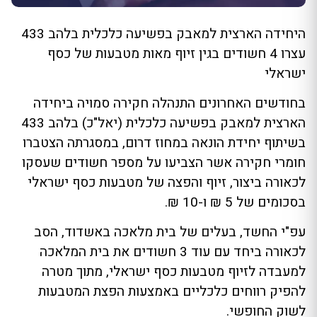
היחידה הארצית למאבק בפשיעה כלכלית בלהב 433
עצרו 4 חשודים בגין זיוף מאות מטבעות של כסף
ישראלי
בחודשים האחרונים התנהלה חקירה סמויה ביחידה
הארצית למאבק בפשיעה כלכלית (יאל"כ) בלהב 433
בשיתוף יחידת הונאה במחוז דרום, במסגרתה הצטברו
חומרי חקירה אשר הצביעו על מספר חשודים שעסקו
לכאורה ביצור, זיוף והפצה של מטבעות כסף ישראלי
בסכומים של 5 ₪ ו-10 ₪.
עפ"י החשד, בעלים של בית מלאכה באשדוד, הסב
לכאורה ביחד עם עוד 3 חשודים את בית המלאכה
למעבדה לזיוף מטבעות כסף ישראלי, מתוך מטרה
להפיק רווחים כלכליים באמצעות הפצת המטבעות
לשוק החופשי.