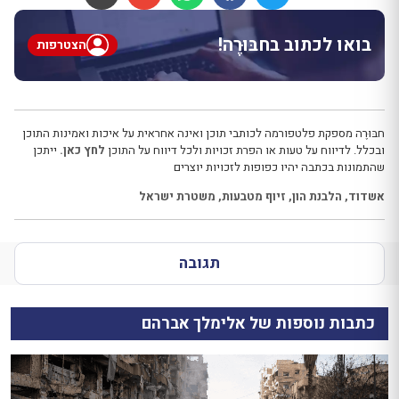
בואו לכתוב בחבּוּרֶה!
הצטרפות
חבּוּרֶה מספקת פלטפורמה לכותבי תוכן ואינה אחראית על איכות ואמינות התוכן
ובכלל. לדיווח על טעות או הפרת זכויות ולכל דיווח על התוכן
לחץ כאן.
ייתכן
שהתמונות בכתבה יהיו כפופות לזכויות יוצרים
אשדוד
,
הלבנת הון
,
זיוף מטבעות
,
משטרת ישראל
תגובה
כתבות נוספות של אלימלך אברהם