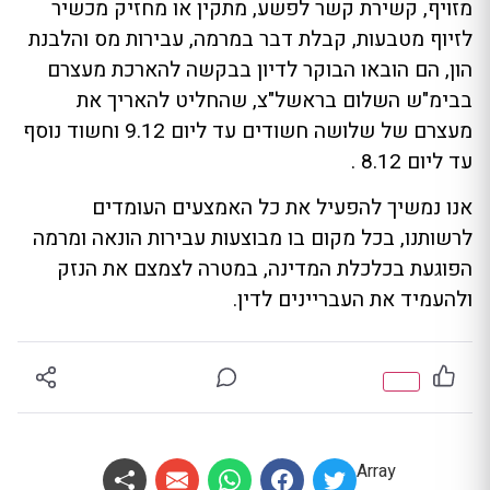
מזויף, קשירת קשר לפשע, מתקין או מחזיק מכשיר
לזיוף מטבעות, קבלת דבר במרמה, עבירות מס והלבנת
הון, הם הובאו הבוקר לדיון בבקשה להארכת מעצרם
בבימ"ש השלום בראשל"צ, שהחליט להאריך את
מעצרם של שלושה חשודים עד ליום 9.12 וחשוד נוסף
עד ליום 8.12 .
אנו נמשיך להפעיל את כל האמצעים העומדים
לרשותנו, בכל מקום בו מבוצעות עבירות הונאה ומרמה
הפוגעת בכלכלת המדינה, במטרה לצמצם את הנזק
ולהעמיד את העבריינים לדין.
Array