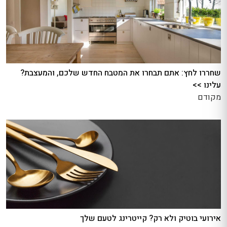
שחררו לחץ: אתם תבחרו את המטבח החדש שלכם, והמעצבת?
עלינו >>
מקודם
אירועי בוטיק ולא רק? קייטרינג לטעם שלך