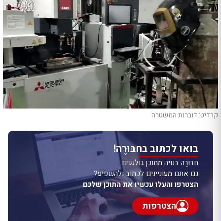
קרדיט: דוברות המשטרה
בואו לכתוב בחבּוּרֶה!
חבּוּרֶה בנויה מתוכן גולשים.
גם אתם מעוניינים לכתוב ולהשפיע?
הצטרפו והעלו עכשיו את התוכן שלכם
הצטרפות