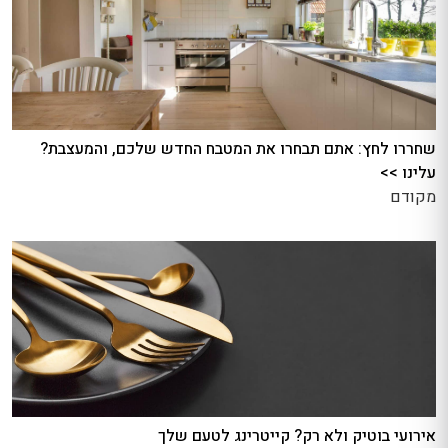
שחררו לחץ: אתם תבחרו את המטבח החדש שלכם, והמעצבת?
עלינו >>
מקודם
אירועי בוטיק ולא רק? קייטרינג לטעם שלך