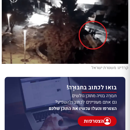
קרדיט: משטרת ישראל
בואו לכתוב בחבּוּרֶה!
חבּוּרֶה בנויה מתוכן גולשים.
גם אתם מעוניינים לכתוב ולהשפיע?
הצטרפו והעלו עכשיו את התוכן שלכם
הצטרפות