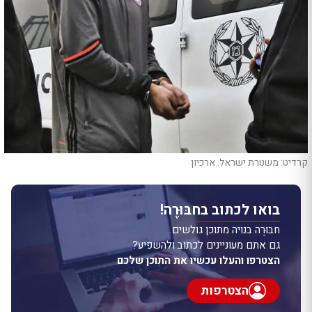
קרדיט: משטרת ישראל. ארכיון
בואו לכתוב בחבּוּרֶה!
חבּוּרֶה בנויה מתוכן גולשים.
גם אתם מעוניינים לכתוב ולהשפיע?
הצטרפו והעלו עכשיו את התוכן שלכם
הצטרפות