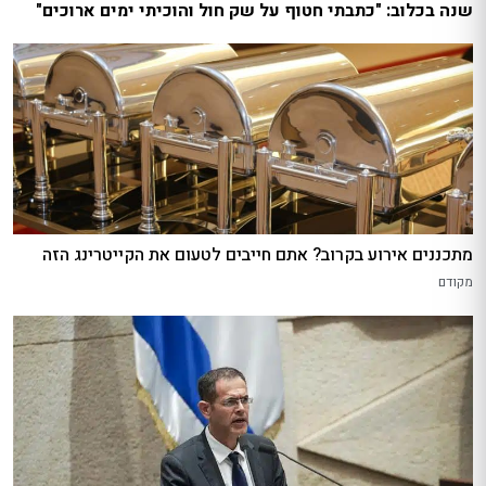
שנה בכלוב: "כתבתי חטוף על שק חול והוכיתי ימים ארוכים"
מתכננים אירוע בקרוב? אתם חייבים לטעום את הקייטרינג הזה
מקודם