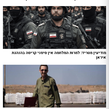
מודיעין מטריד: למרות המלחמה אין סימני קריסה בהנהגת
איראן