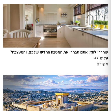
שחררו לחץ: אתם תבחרו את המטבח החדש שלכם, והמעצבת?
עלינו >>
מקודם