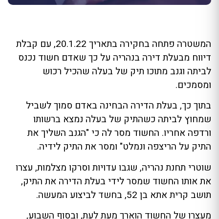
המשטרה פתחה בחקירה בתאריך 20.1.22, עם קבלת
דיווח מבעלת דירה בנהריה על כך שאדם חשוד נכנס
לביתה וגנב מתוכו תיק של בעלה שהכיל רכוש
ומסמכים.
בתוך כך, בעלת הדירה הבחינה באדם סמוך לשביל
שמחוץ לביתה כשהתיק של בעלה נמצא ברשותו
ורדפה אחריו. החשוד מסר לה כי "הגנב השליך את
התיק על הריצפה ונמלט" ומסר את התיק לידיה.
שוטרי תחנת נהריה, שגבו עדויות וסרקו מצלמות, עצרו
את אותו החשוד שמסר לידי בעלת הדירה את התיק,
תושב קרית אתא בן 52, בחשד לביצוע המעשה.
מעצרו של החשוד הוארך מעת לעת, ובסוף השבוע,