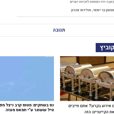
תבה יהיו כפופות לזכויות יוצרים
מעון בר יוחאי
,
תולדות אהרון
תגובה
וביץ
נס בשחקים: מטוס קרב ניצל מפ
 אירוע בקרוב? אתם חייבים
טיל ששוגר ע"י חמאס מעזה
ת הקייטרינג הזה