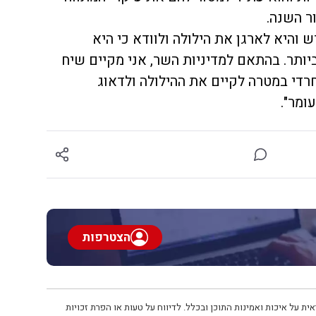
ר השנה.
והיא לארגן את הילולה ולוודא כי היא
יותר. בהתאם למדיניות השר, אני מקיים שיח
רדי במטרה לקיים את ההילולה ולדאוג
ומר".
הצטרפות
ית על איכות ואמינות התוכן ובכלל. לדיווח על טעות או הפרת זכויות