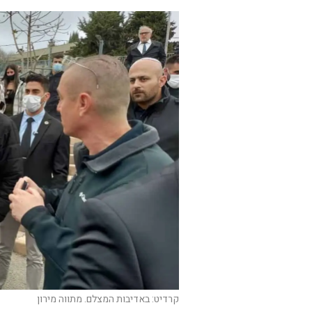
קרדיט: באדיבות המצלם. מתווה מירון