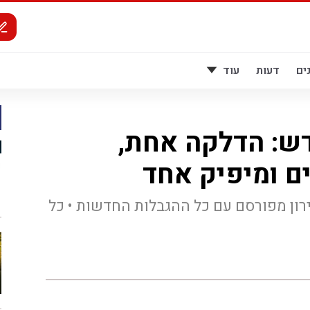
ים
דעות
עוד
דש: הדלקה אחת,
 ומיפיק אחד
ירון מפורסם עם כל ההגבלות החדשות • כל