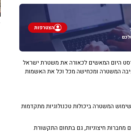
הצטרפות
לכם
סט היום המאשים לכאורה את משטרת ישראל
מגיבה המשטרה ומכחישה מכל וכל את האשמות
ימוש המשטרה ביכולות טכנולוגיות מתקדמות
 מחברות חיצוניות, גם בתחום התקשורת