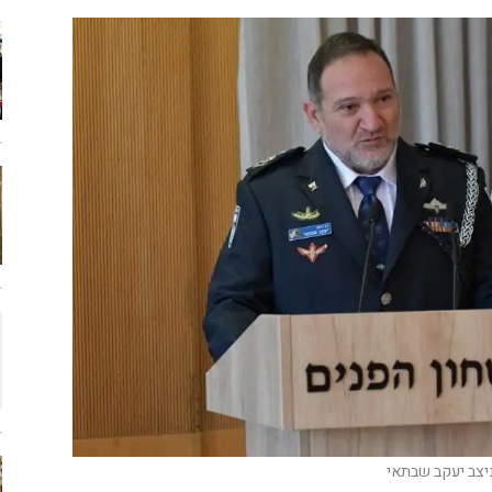
יצב יעקב שבתאי