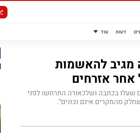
ים
דעות
עוד
מגיב להאשמות
 אחר אזרחים
ם שעלו בכתבה ושלכאורה התרחשו לפני
לק מהמקרים אינם נכונים".