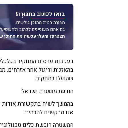
בואו לכתוב בחבּוּרֶה!
חבּוּרֶה בנויה מתוכן גולשים.
גם אתם מעוניינים לכתוב ולהשפיע?
הצטרפו והעלו עכשיו את התוכן ש
בעקבות פרסום התחקיר בכלכלי
בהאזנות וריגול אחר אזרחים. 
שהועלו בתחקיר.
הודעת משטרת ישראל:
בהמשך לשיח בתקשורת אודות ש
אנו מבקשים להבהיר:
המשטרה רוכשת כלים טכנולוגיים