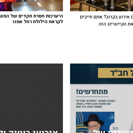
היערכות חסרת תקדים של המש
 אירוע בקרוב? אתם חייבים
לקראת הילולת רחל אמנו
ת הקייטרינג הזה