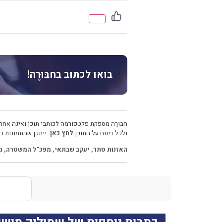
בואו לכתוב בחבּוּרֶה!
חבּוּרֶה מספקת פלטפורמה לכותבי תוכן ואינה אחרא
ולכל דיווח על התוכן
לחץ כאן.
ייתכן שהתמונות בכ
האזנות סתר
,
יעקב שבתאי
,
מפכ"ל המשטרה
,
מ