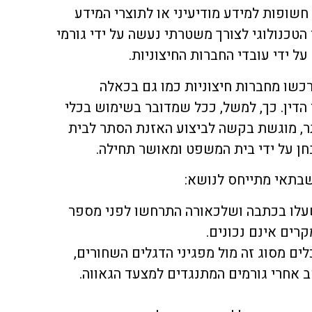
 חשופות למידע מודיעיני או לתוצרי המידע
הטכנולוגי לצורך משטרתי נעשה על ידי גורמי
 ידי עובדי החברות החיצוניות.
כשו מחברות חיצוניות כמו גם בכאלה
ין. כך, למשל, ככל שמדובר בשימוש בכלי
תר, מוגשת בקשה לביצוע האזנת הסתר לבית
ן על ידי בית המשפט ומאושר תחילה.
שבתאי מתייחס לנושא:
שעלו בכתבה ושלכאורה התרחשו לפני מספר
ים אינם נכונים.
ים מסוג זה מול מפגיני הדגלים השחורים,
 אחרי גורמים המתנגדים למצעד הגאווה.