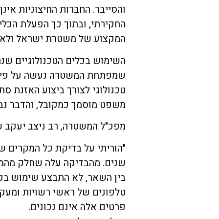
והסייבר. החברות החיצוניות אינן
החקירתי, ובתוך כך הפעלת הכלי 
המקצוע של משטרת ישראל ולא על
השימוש בכלים הטכנולוגיים שנר
שמפתחת המשטרה נעשה על פי הד
טכנולוגי לצורך ביצוע האזנת ס
משפט מוסמך כמקובל, והדבר נבח
מפכ"ל המשטרה, רב ניצב יעקב 
"הוריתי על בדיקת כל המקרים 
שנים. מהבדיקה עלה שחלק מהמקר
בין השאר, לא התבצע שימוש בכל
טלפונים של ראשי רשויות ומעקב
פרטים אלה אינם נכונים.