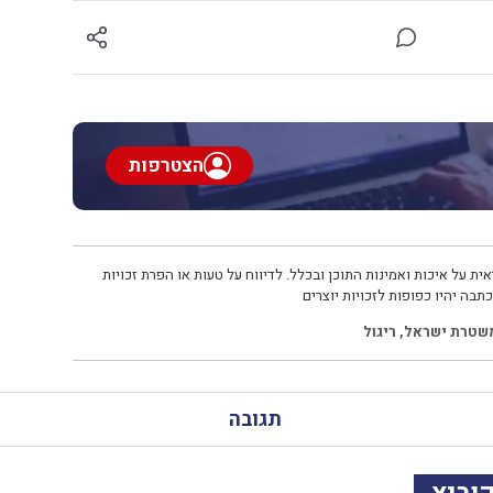
הצטרפות
ית על איכות ואמינות התוכן ובכלל. לדיווח על טעות או הפרת זכויות
תבה יהיו כפופות לזכויות יוצרים
שטרת ישראל
,
ריגול
תגובה