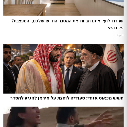
שחררו לחץ: אתם תבחרו את המטבח החדש שלכם, והמעצבת?
עלינו >>
מקודם
חשש מכאוס אזורי: סעודיה לוחצת על איראן להגיע להסדר