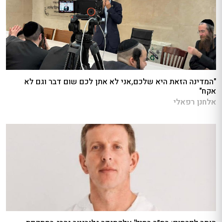
"המדינה הזאת היא שלכם,אני לא אתן לכם שום דבר וגם לא
אקח"
אלחנן רפאלי