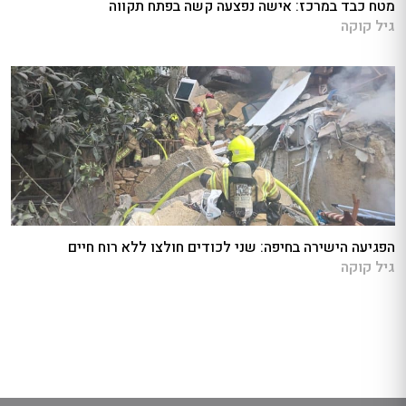
מטח כבד במרכז: אישה נפצעה קשה בפתח תקווה
גיל קוקה
הפגיעה הישירה בחיפה: שני לכודים חולצו ללא רוח חיים
גיל קוקה