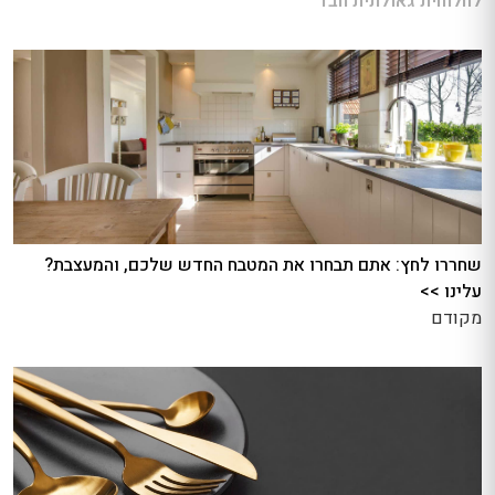
לחלוחית גאולתית חבד
שחררו לחץ: אתם תבחרו את המטבח החדש שלכם, והמעצבת?
עלינו >>
מקודם