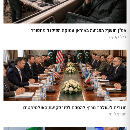
אמ"ן חושף: הפגיעה באיראן עמוקה הפיקוד מתפורר
גיל קוקה
חוזרים לשולחן: מרוץ להסכם לפני פקיעת האולטימטום
ישראל חי