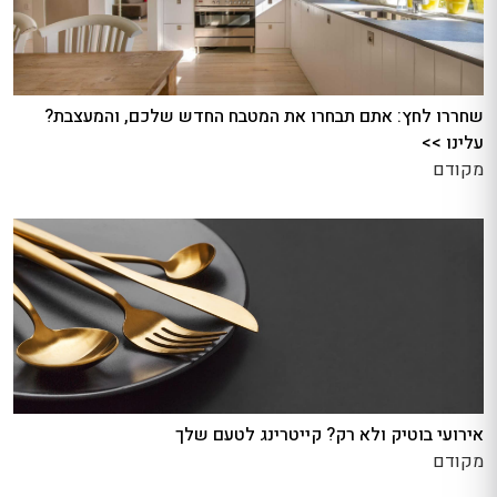
שחררו לחץ: אתם תבחרו את המטבח החדש שלכם, והמעצבת?
עלינו >>
מקודם
אירועי בוטיק ולא רק? קייטרינג לטעם שלך
מקודם