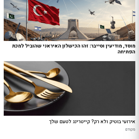
מוסד, מודיעין וסייבר: זהו הכישלון האיראני שהוביל למכת
הפתיחה
אירועי בוטיק ולא רק? קייטרינג לטעם שלך
מקודם