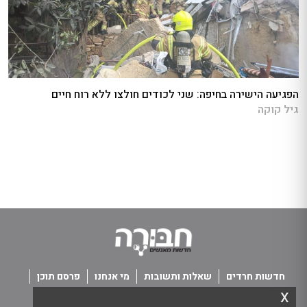
הפגיעה הישירה בחיפה: שני לכודים חולצו ללא רוח חיים
גיל קוקה
חדשות חרדים
שאלות ותשובות
מי אנחנו
פרסם תוכן
x
פנו אלינו
תנאי שימוש