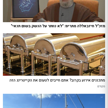
מזכ"ל חיזבאללה מתריס: "לא נוותר על הנשק בשום תנאי"
מתכננים אירוע בקרוב? אתם חייבים לטעום את הקייטרינג הזה
מקודם