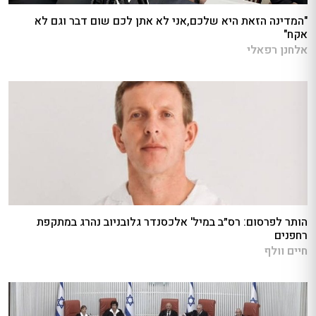
"המדינה הזאת היא שלכם,אני לא אתן לכם שום דבר וגם לא
אקח"
אלחנן רפאלי
הותר לפרסום: רס״ב במיל' אלכסנדר גלובניוב נהרג במתקפת
רחפנים
חיים וולף