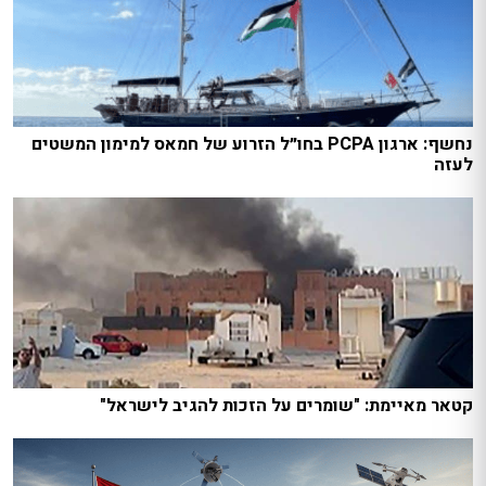
נחשף: ארגון PCPA בחו״ל הזרוע של חמאס למימון המשטים
לעזה
קטאר מאיימת: "שומרים על הזכות להגיב לישראל"