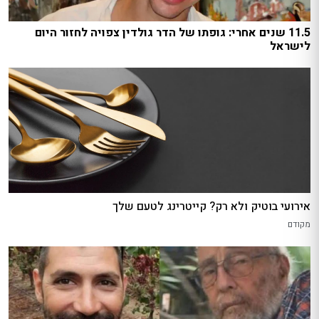
11.5 שנים אחרי: גופתו של הדר גולדין צפויה לחזור היום
לישראל
אירועי בוטיק ולא רק? קייטרינג לטעם שלך
מקודם