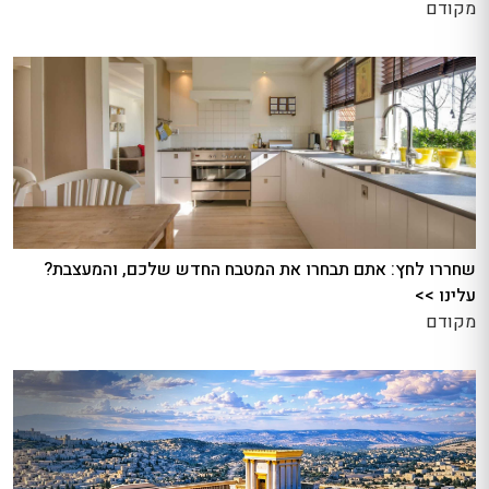
מקודם
שחררו לחץ: אתם תבחרו את המטבח החדש שלכם, והמעצבת?
עלינו >>
מקודם