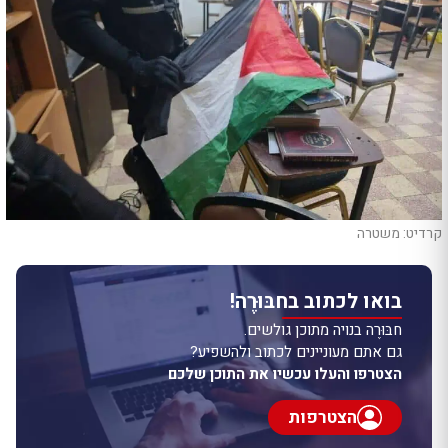
קרדיט: משטרה
בואו לכתוב בחבּוּרֶה!
חבּוּרֶה בנויה מתוכן גולשים.
גם אתם מעוניינים לכתוב ולהשפיע?
הצטרפו והעלו עכשיו את התוכן שלכם
הצטרפות