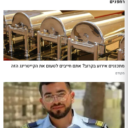
רחפנים
מתכננים אירוע בקרוב? אתם חייבים לטעום את הקייטרינג הזה
מקודם