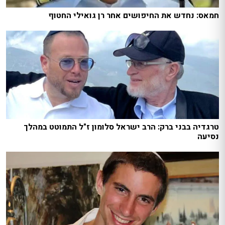
חמאס: נחדש את החיפושים אחר רן גואילי החטוף
טרגדיה בבני ברק: הרב ישראל סלומון ז"ל התמוטט במהלך
נסיעה