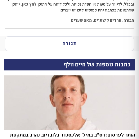
ובכלל. לדיווח על טעות או הפרת זכויות ולכל דיווח על התוכן
לחץ כאן.
ייתכן
שהתמונות בכתבה יהיו כפופות לזכויות יוצרים
חבורה
,
חרדים קיצוניים
,
מאה שערים
תגובה
כתבות נוספות של חיים וולף
הותר לפרסום: רס״ב במיל' אלכסנדר גלובניוב נהרג במתקפת