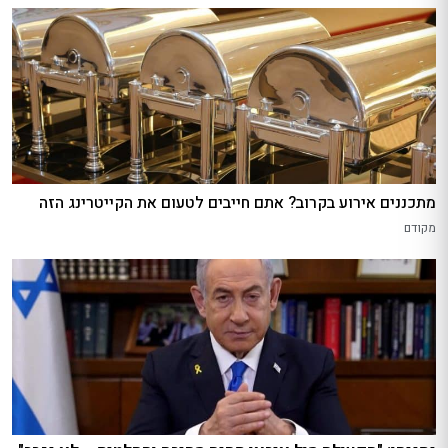
מתכננים אירוע בקרוב? אתם חייבים לטעום את הקייטרינג הזה
מקודם