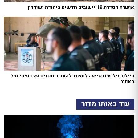
אושרה הסדרת 19 יישובים חדשים ביהודה ושומרון
חיילת מילואים סייעה לחשוד להעביר נתונים על בסיסי חיל
האוויר
עוד באותו מדור