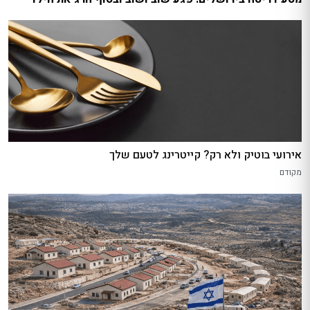
אירועי בוטיק ולא רק? קייטרינג לטעם שלך
מקודם