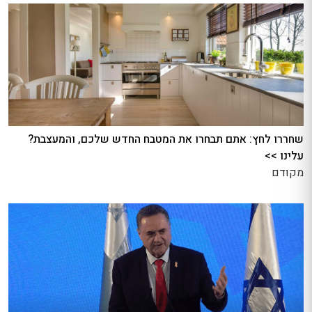
שחררו לחץ: אתם תבחרו את המטבח החדש שלכם, והמעצבת?
עלינו >>
מקודם