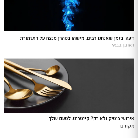
דעה: בזמן שאנחנו רבים, מישהו בטהרן מנצח על התזמורת
ראובן בבאי
אירועי בוטיק ולא רק? קייטרינג לטעם שלך
מקודם