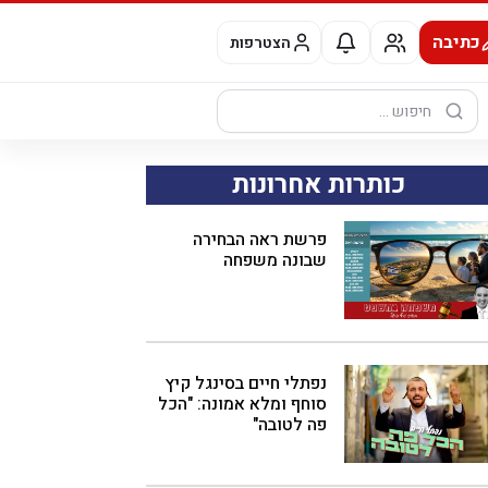
כתיבה
הצטרפות
חיפוש:
כותרות אחרונות
פרשת ראה הבחירה
שבונה משפחה
נפתלי חיים בסינגל קיץ
סוחף ומלא אמונה: "הכל
פה לטובה"