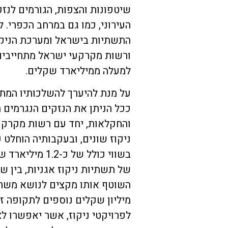
שיטפונות והצפות, הגורמים לנז
העירוני, כמו גם במרחב הכפרי. 
התשתיות בישראל ומערכת הניקו
ורשות מקרקעי ישראל מתחייבים
למעלה ממיליארד שקלים.
על מנת להיערך להשלכותיו המת
ככל הניתן את הנזקים הנגרמים 
והחקלאות, יחד עם רשות מקרקע
ניקוז שונים, ובעקבותיה הוחל
לפרויקטי ניקוז, אשר יאפשרו ל