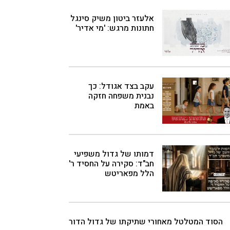
אלעזר ביטון משיק סינגל
חתונות מרגש: 'מי אדיר'
עקב בצד אגודל: כך
נבנית משפחה חזקה
באמת
דמותו של גדול משפיעי
חב"ד: סקירה על החסיד ר'
הלל מפאריטש
הסוד המטלטל מאחורי שתיקתו של גדול הדור