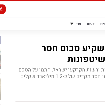
ים
דעות
עוד
שקיע סכום חסר
שיטפונות
 ורשות מקרקעי ישראל, חתמו על הסכם
היסטורי שיקצה סכום תוספתי חסר תקדים של כ-1.2 מיליארד שקלים