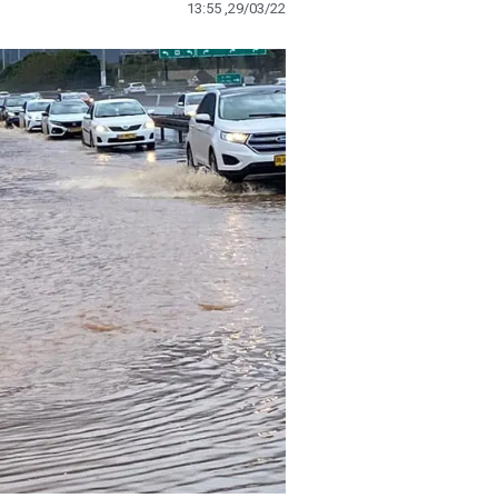
13:55 ,29/03/22