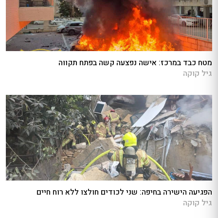
מטח כבד במרכז: אישה נפצעה קשה בפתח תקווה
גיל קוקה
הפגיעה הישירה בחיפה: שני לכודים חולצו ללא רוח חיים
גיל קוקה