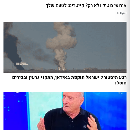
אירועי בוטיק ולא רק? קייטרינג לטעם שלך
מקודם
רגע היסטורי: ישראל תוקפת באיראן, מתקני גרעין ובכירים
חוסלו