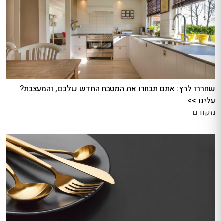
שחררו לחץ: אתם תבחרו את המטבח החדש שלכם, והמעצבת?
עלינו >>
מקודם