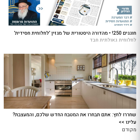
חוגגים 250! • מהדורה היסטורית של מגזין 'לחלוחית חסידית'
לחלוחית גאולתית חבד
שחררו לחץ: אתם תבחרו את המטבח החדש שלכם, והמעצבת?
עלינו >>
מקודם