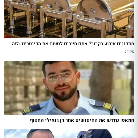
מתכננים אירוע בקרוב? אתם חייבים לטעום את הקייטרינג הזה
מקודם
חמאס: נחדש את החיפושים אחר רן גואילי החטוף