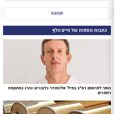
תגובה
כתבות נוספות של חיים וולף
הותר לפרסום: רס״ב במיל' אלכסנדר גלובניוב נהרג במתקפת
רחפנים