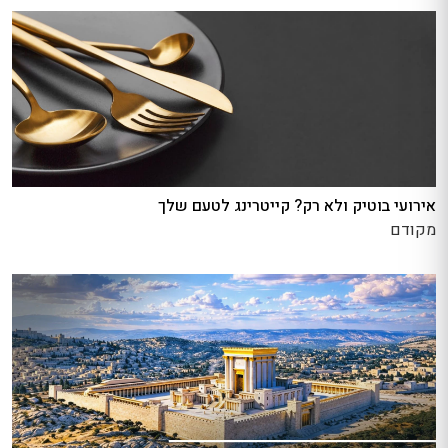
אירועי בוטיק ולא רק? קייטרינג לטעם שלך
מקודם