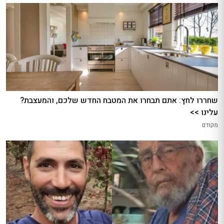
שחררו לחץ: אתם תבחרו את המטבח החדש שלכם, והמעצבת?
עלינו >>
מקודם