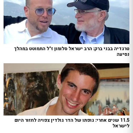
טרגדיה בבני ברק: הרב ישראל סלומון ז"ל התמוטט במהלך
נסיעה
11.5 שנים אחרי: גופתו של הדר גולדין צפויה לחזור היום
לישראל