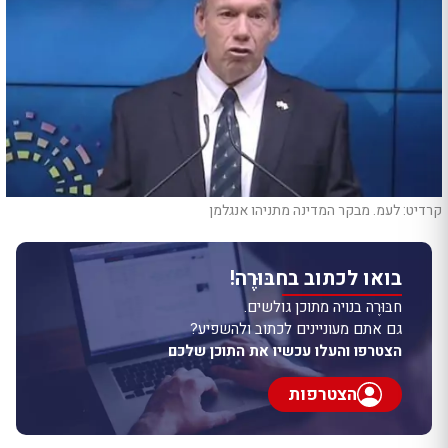
קרדיט: לעמ. מבקר המדינה מתניהו אנגלמן
בואו לכתוב בחבּוּרֶה!
חבּוּרֶה בנויה מתוכן גולשים.
גם אתם מעוניינים לכתוב ולהשפיע?
הצטרפו והעלו עכשיו את התוכן שלכם
הצטרפות