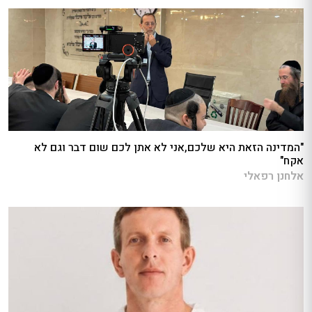
"המדינה הזאת היא שלכם,אני לא אתן לכם שום דבר וגם לא
אקח"
אלחנן רפאלי