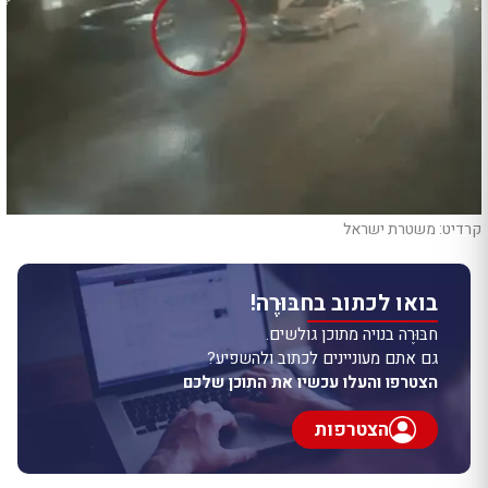
קרדיט: משטרת ישראל
בואו לכתוב בחבּוּרֶה!
חבּוּרֶה בנויה מתוכן גולשים.
גם אתם מעוניינים לכתוב ולהשפיע?
הצטרפו והעלו עכשיו את התוכן שלכם
הצטרפות