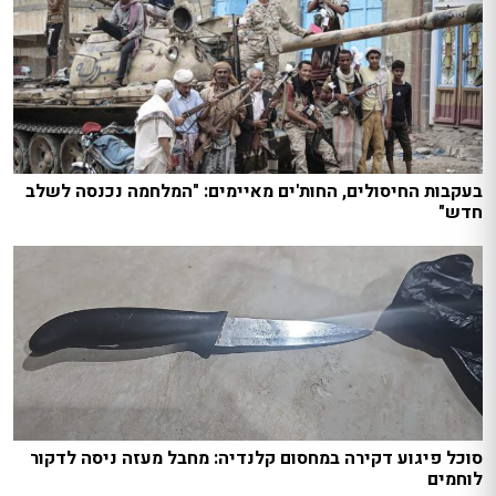
בעקבות החיסולים, החות'ים מאיימים: "המלחמה נכנסה לשלב
חדש"
סוכל פיגוע דקירה במחסום קלנדיה: מחבל מעזה ניסה לדקור
לוחמים