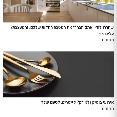
שחררו לחץ: אתם תבחרו את המטבח החדש שלכם, והמעצבת?
עלינו >>
מקודם
אירועי בוטיק ולא רק? קייטרינג לטעם שלך
מקודם