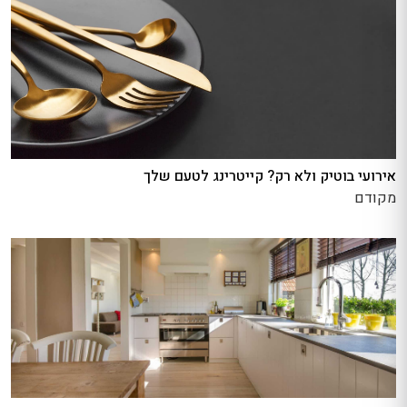
אירועי בוטיק ולא רק? קייטרינג לטעם שלך
מקודם