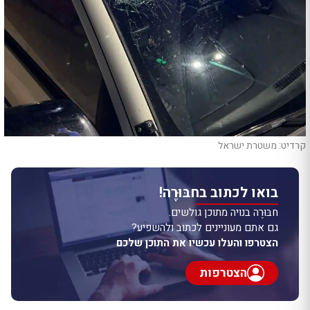
קרדיט: משטרת ישראל
בואו לכתוב בחבּוּרֶה!
חבּוּרֶה בנויה מתוכן גולשים.
גם אתם מעוניינים לכתוב ולהשפיע?
הצטרפו והעלו עכשיו את התוכן שלכם
הצטרפות