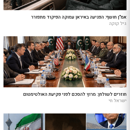
אמ"ן חושף: הפגיעה באיראן עמוקה הפיקוד מתפורר
גיל קוקה
חוזרים לשולחן: מרוץ להסכם לפני פקיעת האולטימטום
ישראל חי