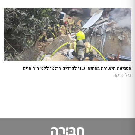
הפגיעה הישירה בחיפה: שני לכודים חולצו ללא רוח חיים
גיל קוקה