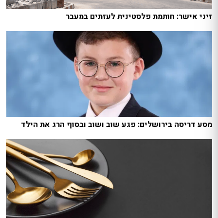
זיני אישר: חותמת פלסטינית לעזתים במעבר
מסע דריסה בירושלים: פגע שוב ושוב ובסוף הרג את הילד