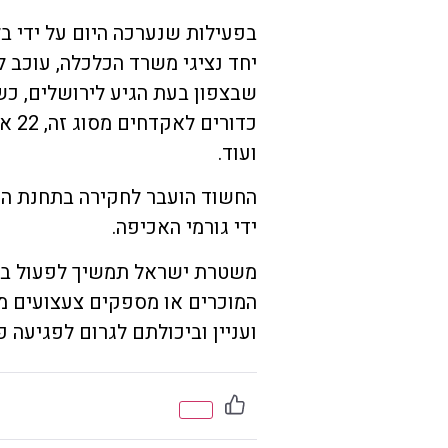
בפעילות שנערכה היום על ידי ב
ועוד.
החשוד הועבר לחקירה בתחנת המ
ידי גורמי האכיפה.
משטרת ישראל תמשיך לפעול בשי
המוכרים או מספקים צעצועים מס
ועניין וביכולתם לגרום לפגיעה פ