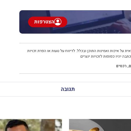
הצטרפות
ית על איכות ואמינות התוכן ובכלל. לדיווח על טעות או הפרת זכויות
תבה יהיו כפופות לזכויות יוצרים
ם
,
רכסים
תגובה