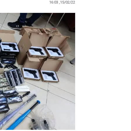
16:03 ,15/02/22