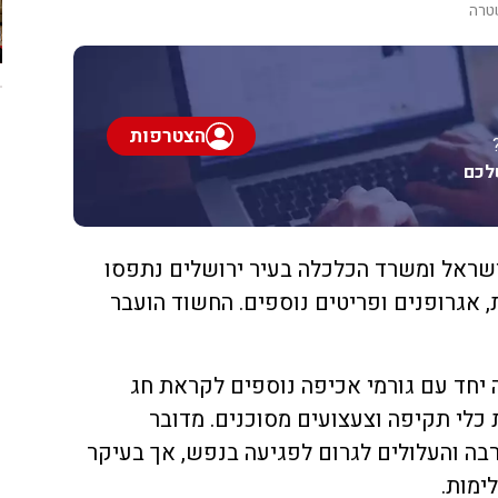
טרה
הצטרפות
לכם
ראל ומשרד הכלכלה בעיר ירושלים נתפסו
, אגרופנים ופריטים נוספים. החשוד הועבר
יחד עם גורמי אכיפה נוספים לקראת חג
כלי תקיפה וצעצועים מסוכנים. מדובר
בה והעלולים לגרום לפגיעה בנפש, אך בעיקר
ימות.