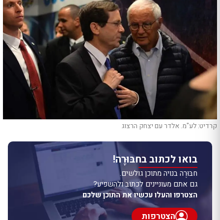
קרדיט: לע"מ. אלדר עם יצחק הרצוג
בואו לכתוב בחבּוּרֶה!
חבּוּרֶה בנויה מתוכן גולשים.
גם אתם מעוניינים לכתוב ולהשפיע?
הצטרפו והעלו עכשיו את התוכן שלכם
הצטרפות