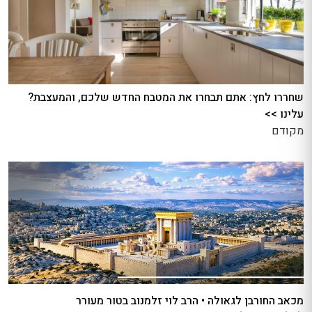
שחררו לחץ: אתם תבחרו את המטבח החדש שלכם, והמעצבת?
עלינו >>
מקודם
מכאב החורבן לגאולה • הרב לוי זלמנוב בטור מעורר