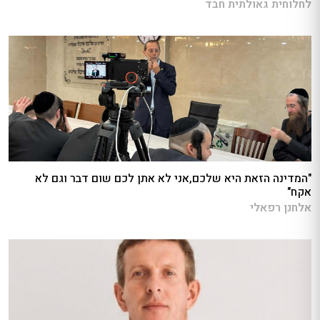
לחלוחית גאולתית חבד
"המדינה הזאת היא שלכם,אני לא אתן לכם שום דבר וגם לא
אקח"
אלחנן רפאלי