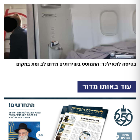
בטיסה לתאילנד: התמוטט בשירותים מדום לב ומת במקום
עוד באותו מדור