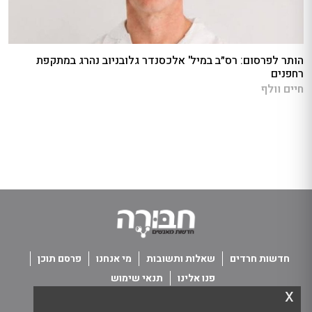
הותר לפרסום: רס״ב במיל' אלכסנדר גלובניוב נהרג במתקפת
רחפנים
חיים וולף
חדשות חרדים
שאלות ותשובות
מי אנחנו
פרסם תוכן
פנו אלינו
תנאי שימוש
x