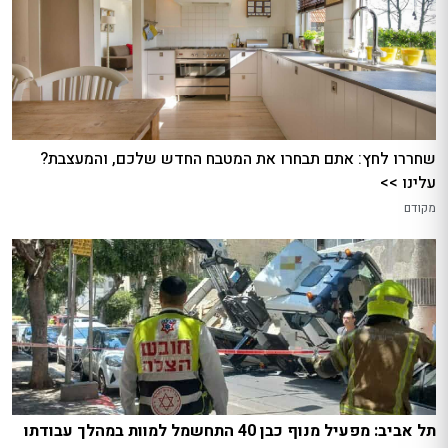
שחררו לחץ: אתם תבחרו את המטבח החדש שלכם, והמעצבת?
עלינו >>
מקודם
תל אביב: מפעיל מנוף כבן 40 התחשמל למוות במהלך עבודתו