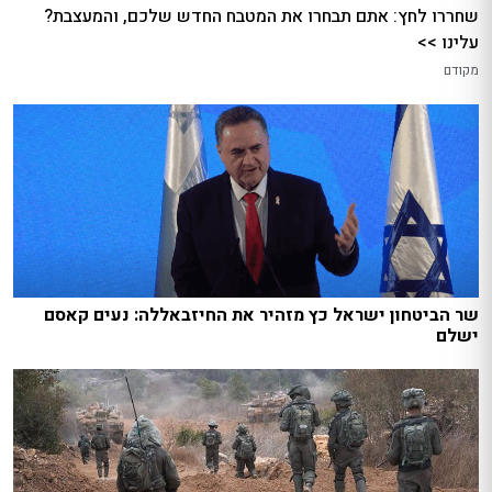
שחררו לחץ: אתם תבחרו את המטבח החדש שלכם, והמעצבת?
עלינו >>
מקודם
שר הביטחון ישראל כץ מזהיר את החיזבאללה: נעים קאסם
ישלם