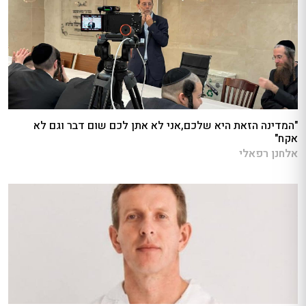
"המדינה הזאת היא שלכם,אני לא אתן לכם שום דבר וגם לא
אקח"
אלחנן רפאלי