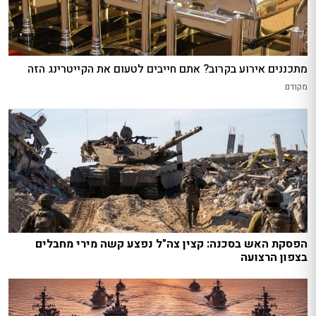
מתכננים אירוע בקרוב? אתם חייבים לטעום את הקייטרינג הזה
מקודם
הפסקת האש בסכנה: קצין צה"ל נפצע קשה מירי מחבלים
בצפון הרצועה