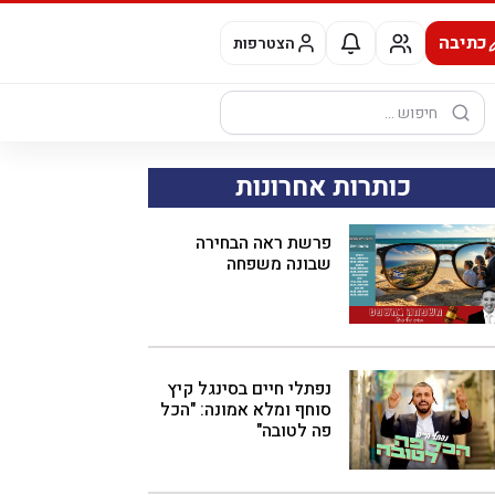
כתיבה
הצטרפות
חיפוש:
כותרות אחרונות
פרשת ראה הבחירה
שבונה משפחה
נפתלי חיים בסינגל קיץ
סוחף ומלא אמונה: "הכל
פה לטובה"