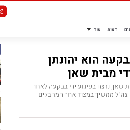
ים
דעות
עוד
בקעה הוא יהונתן
די מבית שאן
ית שאן, נרצח בפיגוע ירי בבקעה לאחר