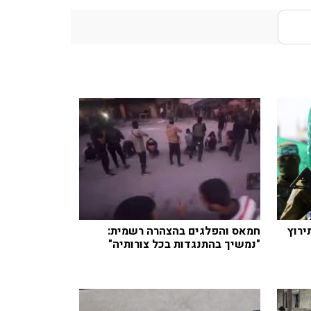
ירוץ
חמאס והפלגים בהצהרה רשמית:
"נמשיך בהתנגדות בכל צורותיה"