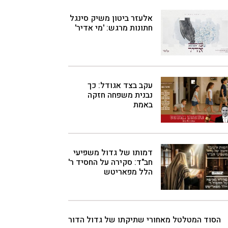
אלעזר ביטון משיק סינגל
חתונות מרגש: 'מי אדיר'
עקב בצד אגודל: כך
נבנית משפחה חזקה
באמת
דמותו של גדול משפיעי
חב"ד: סקירה על החסיד ר'
הלל מפאריטש
הסוד המטלטל מאחורי שתיקתו של גדול הדור