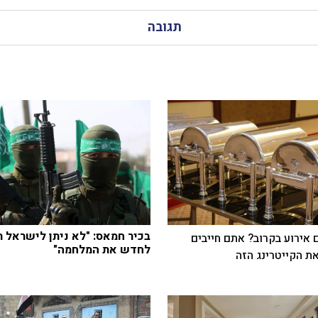
תגובה
בכיר חמאס: "לא ניתן לישראל ת
 אירוע בקרוב? אתם חייבים
לחדש את המלחמה"
ת הקייטרינג הזה