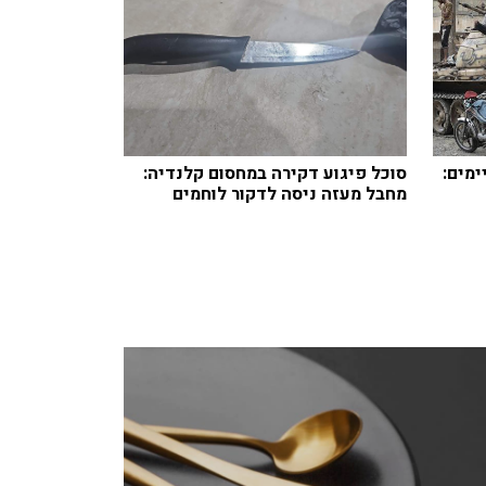
ימים:
סוכל פיגוע דקירה במחסום קלנדיה:
מחבל מעזה ניסה לדקור לוחמים