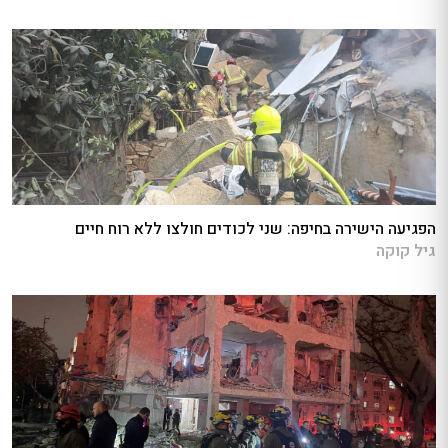
הפגיעה הישירה בחיפה: שני לכודים חולצו ללא רוח חיים
גיל קוקה