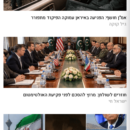
אמ"ן חושף: הפגיעה באיראן עמוקה הפיקוד מתפורר
גיל קוקה
חוזרים לשולחן: מרוץ להסכם לפני פקיעת האולטימטום
ישראל חי