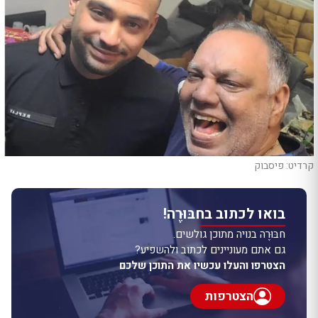
קרדיט: פיסבוק
בואו לכתוב בחבּוּרֶה!
חבּוּרֶה בנויה מתוכן גולשים.
גם אתם מעוניינים לכתוב ולהשפיע?
הצטרפו והעלו עכשיו את התוכן שלכם
הצטרפות