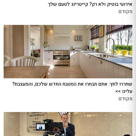
אירועי בוטיק ולא רק? קייטרינג לטעם שלך
מקודם
שחררו לחץ: אתם תבחרו את המטבח החדש שלכם, והמעצבת?
עלינו >>
מקודם