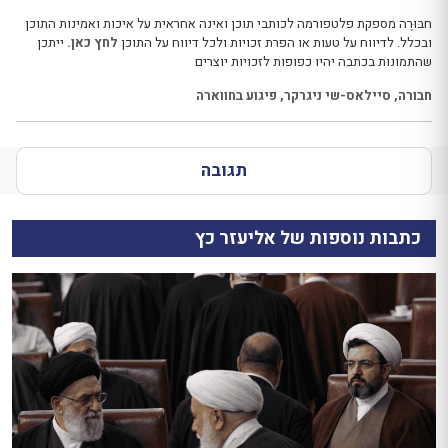
חבּוּרֶה מספקת פלטפורמה לכותבי תוכן ואינה אחראית על איכות ואמינות התוכן
ובכלל. לדיווח על טעות או הפרת זכויות ולכל דיווח על התוכן
לחץ כאן.
ייתכן
שהתמונות בכתבה יהיו כפופות לזכויות יוצרים
חבורה
,
סיילאס-שי ניגרקר
,
פיגוע בחווארה
תגובה
כתבות נוספות של אליעזר כץ