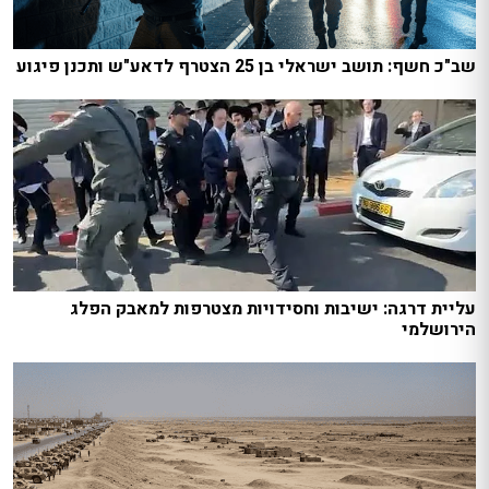
שב"כ חשף: תושב ישראלי בן 25 הצטרף לדאע"ש ותכנן פיגוע
עליית דרגה: ישיבות וחסידויות מצטרפות למאבק הפלג
הירושלמי