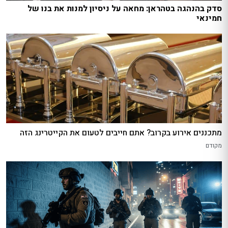
סדק בהנהגה בטהראן: מחאה על ניסיון למנות את בנו של
חמינאי
מתכננים אירוע בקרוב? אתם חייבים לטעום את הקייטרינג הזה
מקודם