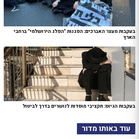
בעקבות מעצר האברכים: הפגנות "הפלג הירושלמי" ברחבי
הארץ
בעקבות הגיוס: תקציבי מוסדות לנושרים בדרך לביטול
עוד באותו מדור