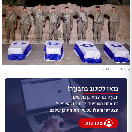
קרדיט: דובר צהל
בואו לכתוב בחבּוּרֶה!
חבּוּרֶה בנויה מתוכן גולשים.
גם אתם מעוניינים לכתוב ולהשפיע?
הצטרפו והעלו עכשיו את התוכן שלכם
הצטרפות