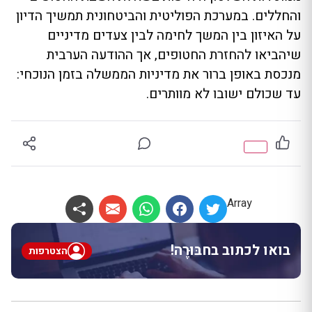
והחללים. במערכת הפוליטית והביטחונית תמשיך הדיון
על האיזון בין המשך לחימה לבין צעדים מדיניים
שיהביאו להחזרת החטופים, אך ההודעה הערבית
מנכסת באופן ברור את מדיניות הממשלה בזמן הנוכחי:
עד שכולם ישובו לא מוותרים.
Array
בואו לכתוב בחבּוּרֶה!
הצטרפות