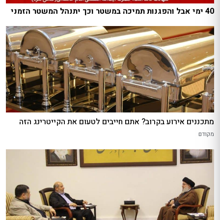
40 ימי אבל והפגנות תמיכה במשטר וכך יתנהל המשטר הזמני
מתכננים אירוע בקרוב? אתם חייבים לטעום את הקייטרינג הזה
מקודם