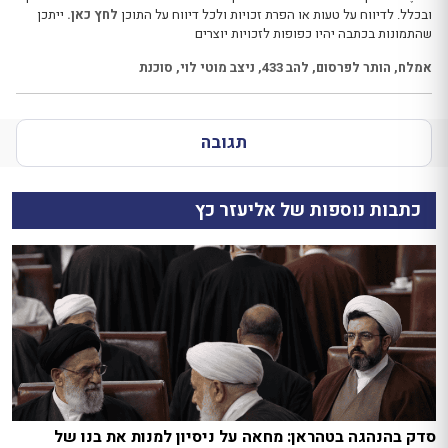
ובכלל. לדיווח על טעות או הפרת זכויות ולכל דיווח על התוכן
לחץ כאן.
ייתכן
שהתמונות בכתבה יהיו כפופות לזכויות יוצרים
אמלח
,
הותר לפרסום
,
להב 433
,
ניצב מוטי לוי
,
סוכנת
תגובה
כתבות נוספות של אליעזר כץ
סדק בהנהגה בטהראן: מחאה על ניסיון למנות את בנו של