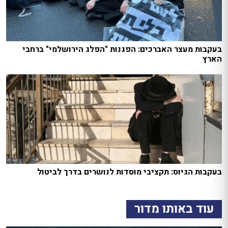
בעקבות מעצר האברכים: הפגנות "הפלג הירושלמי" ברחבי
הארץ
בעקבות הגיוס: תקציבי מוסדות לנושרים בדרך לביטול
עוד באותו מדור