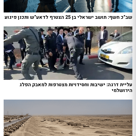
שב"כ חשף: תושב ישראלי בן 25 הצטרף לדאע"ש ותכנן פיגוע
עליית דרגה: ישיבות וחסידויות מצטרפות למאבק הפלג
הירושלמי