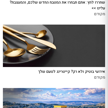
שחררו לחץ: אתם תבחרו את המטבח החדש שלכם, והמעצבת?
עלינו >>
מקודם
אירועי בוטיק ולא רק? קייטרינג לטעם שלך
מקודם