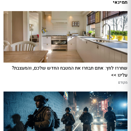
חמינאי
שחררו לחץ: אתם תבחרו את המטבח החדש שלכם, והמעצבת?
עלינו >>
מקודם