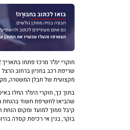
בואו לכתוב בחבּוּרֶה!
חבּוּרֶה בנויה מתוכן גולשים.
גם אתם מעוניינים לכתוב ולהשפיע?
הצטרפו והעלו עכשיו את התוכן ש
שריפת רכב בחניון ברחוב הרצל 
מקצועית של חבלן המשטרה, מקו
בתוך כך, חוקרי הימ"ר החלו באי
שהביאו לחשיפת חשוד בהנחת המ
בוקר, בגין אי רכיסת קסדה בהיות