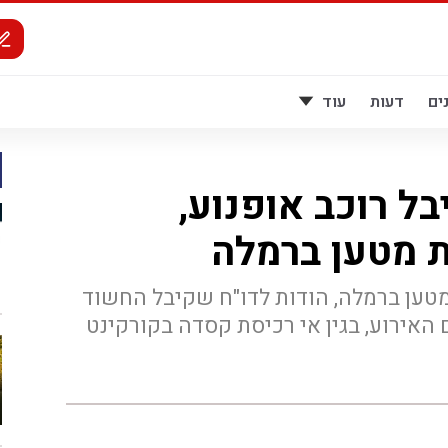
ים
דעות
עוד
ל רוכב אופנוע,
 מטען ברמלה
ען ברמלה, הודות לדו"ח שקיבל החשוד
 האירוע, בגין אי רכיסת קסדה בקורקינט