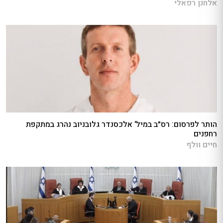
אלחנן רפאלי
הותר לפרסום: רס״ב במיל' אלכסנדר גלובניוב נהרג במתקפת
רחפנים
חיים וולף