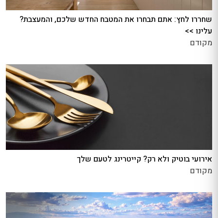
שחררו לחץ: אתם תבחרו את המטבח החדש שלכם, והמעצבת?
עלינו >>
מקודם
אירועי בוטיק ולא רק? קייטרינג לטעם שלך
מקודם