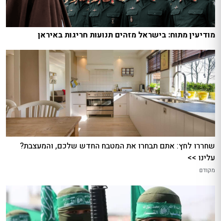
מודיעין מתוח: בישראל מזהים תנועות חריגות באיראן
שחררו לחץ: אתם תבחרו את המטבח החדש שלכם, והמעצבת?
עלינו >>
מקודם