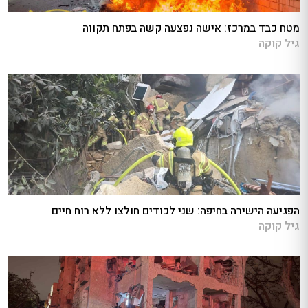
מטח כבד במרכז: אישה נפצעה קשה בפתח תקווה
גיל קוקה
הפגיעה הישירה בחיפה: שני לכודים חולצו ללא רוח חיים
גיל קוקה