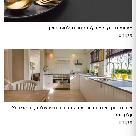
אירועי בוטיק ולא רק? קייטרינג לטעם שלך
מקודם
שחררו לחץ: אתם תבחרו את המטבח החדש שלכם, והמעצבת?
עלינו >>
מקודם