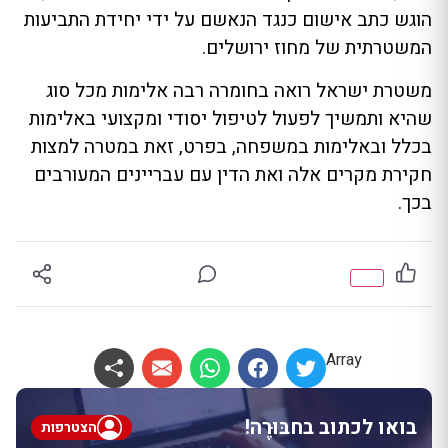
הוגש כתב אישום כנגד הנאשם על ידי יחידת התביעות
המשטרתית של מחוז ירושלים.
משטרת ישראל רואה בחומרה רבה אלימות מכל סוג
שהיא ותמשיך לפעול לטיפול יסודי ומקצועי באלימות
בכלל ובאלימות במשפחה, בפרט, זאת במטרה למצות
חקירת מקרים אלה ואת הדין עם עבריינים המעורבים
בכך.
Array
בואו לכתוב בחבּוּרֶה!
הצטרפות