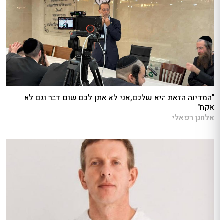
"המדינה הזאת היא שלכם,אני לא אתן לכם שום דבר וגם לא
אקח"
אלחנן רפאלי