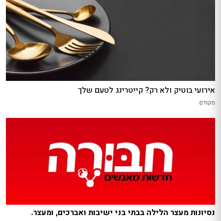
אירועי בוטיק ולא רק? קייטרינג לטעם שלך
מקודם
נסיונות מעצר הלילה בבתי בני ישיבות ואברכים, ומעצר.