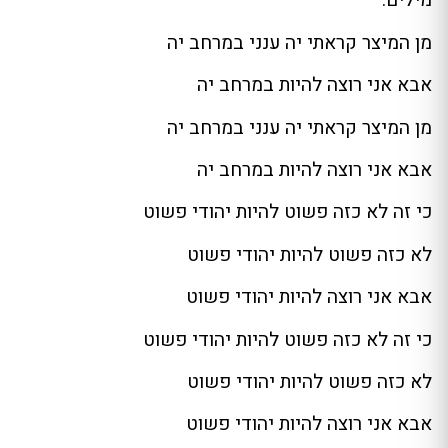
מילים:
מן המיצר קראתי יה ענני במרחב יה
אבא אני רוצה להיות במרחב יה
מן המיצר קראתי יה ענני במרחב יה
אבא אני רוצה להיות במרחב יה
כי זה לא כזה פשוט להיות יהודי פשוט
לא כזה פשוט להיות יהודי פשוט
אבא אני רוצה להיות יהודי פשוט
כי זה לא כזה פשוט להיות יהודי פשוט
לא כזה פשוט להיות יהודי פשוט
אבא אני רוצה להיות יהודי פשוט