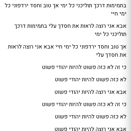
בתמימות דרכך תוליכני כל ימי אך טוב וחסד ירדפוני כל
ימי חיי
אבא אני רוצה לראות את חסדך עלי בתמימות דרכך
תוליכני כל ימי
אך טוב וחסד ירדפוני כל ימי חיי אבא אני רוצה לראות
את חסדך עלי
כי זה לא כזה פשוט להיות יהודי פשוט
לא כזה פשוט להיות יהודי פשוט
אבא אני רוצה להיות יהודי פשוט
כי זה לא כזה פשוט להיות יהודי פשוט
לא כזה פשוט להיות יהודי פשוט
אבא אני רוצה להיות יהודי פשוט