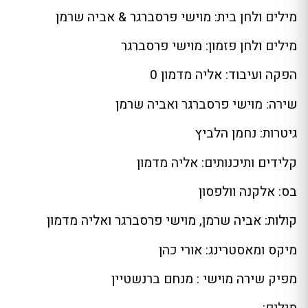
מילים ולחן בית: מוישי פרסברגר & אביה שרמן
מילים ולחן פזמון: מוישי פרסברגר
הפקה ועיבוד: אליה מדמון 0
שירה: מוישי פרסברגר ואביה שרמן
גיטרות: נחמן הלביץ
קלידים ותיכנותים: אליה מדמון
בס: אלקנה וולפסון
קולות: אביה שרמן, מוישי פרסברגר ואליה מדמון
מיקס ומאסטרינג: אורי כהן
מפיק שירה מוישי : מנחם ברנשטיין