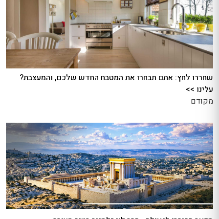
שחררו לחץ: אתם תבחרו את המטבח החדש שלכם, והמעצבת?
עלינו >>
מקודם