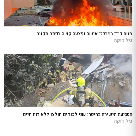
מטח כבד במרכז: אישה נפצעה קשה בפתח תקווה
גיל קוקה
הפגיעה הישירה בחיפה: שני לכודים חולצו ללא רוח חיים
גיל קוקה