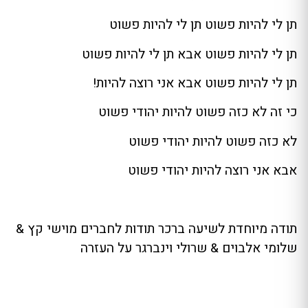
תן לי להיות פשוט תן לי להיות פשוט
תן לי להיות פשוט אבא תן לי להיות פשוט
תן לי להיות פשוט אבא אני רוצה להיות!
כי זה לא כזה פשוט להיות יהודי פשוט
לא כזה פשוט להיות יהודי פשוט
אבא אני רוצה להיות יהודי פשוט
תודה מיוחדת לשיעה ברכר תודות לחברים מוישי קץ &
שלומי אלבוים & שרולי וינברגר על העזרה