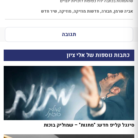
שהתמונות בכתבה יהיו כפופות לזכויות יוצרים
אביה שרמן
,
חבורה
,
חדשות מוזיקה
,
מוזיקה
,
שיר חדש
תגובה
כתבות נוספות של אלי ציון
סינגל קליפ חדש: "מתנות" – שמוליק בוכות