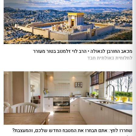
מכאב החורבן לגאולה • הרב לוי זלמנוב בטור מעורר
לחלוחית גאולתית חבד
שחררו לחץ: אתם תבחרו את המטבח החדש שלכם, והמעצבת?