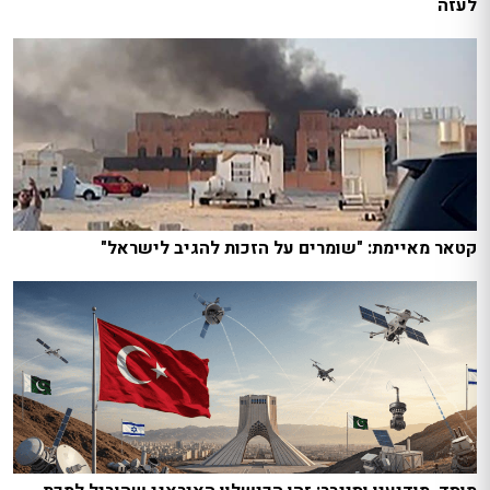
לעזה
קטאר מאיימת: "שומרים על הזכות להגיב לישראל"