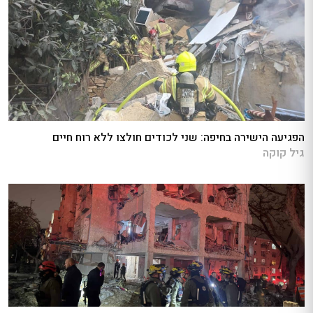
הפגיעה הישירה בחיפה: שני לכודים חולצו ללא רוח חיים
גיל קוקה