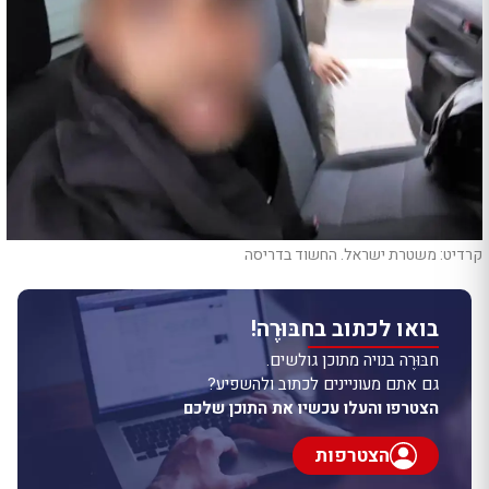
קרדיט: משטרת ישראל. החשוד בדריסה
בואו לכתוב בחבּוּרֶה!
חבּוּרֶה בנויה מתוכן גולשים.
גם אתם מעוניינים לכתוב ולהשפיע?
הצטרפו והעלו עכשיו את התוכן שלכם
הצטרפות