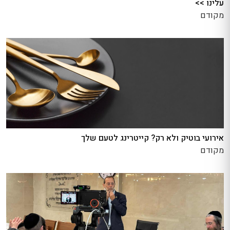
עלינו >>
מקודם
אירועי בוטיק ולא רק? קייטרינג לטעם שלך
מקודם