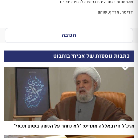
שהתמונות בכתבה יהיו כפופות לזכויות יוצרים
דריסה
,
מרדף
,
שוהם
תגובה
כתבות נוספות של אביחי בוחבוט
מזכ"ל חיזבאללה מתריס: "לא נוותר על הנשק בשום תנאי"