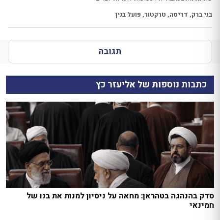
בני ברק
,
דריסה
,
טרקטור
,
פועל בנין
תגובה
כתבות נוספות של אליעזר כץ
סדק בהנהגה בטהראן: מחאה על ניסיון למנות את בנו של
חמינאי