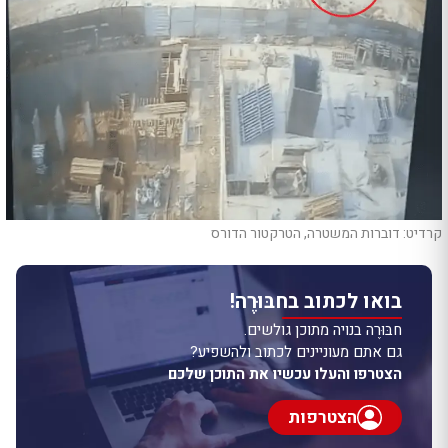
קרדיט: דוברות המשטרה, הטרקטור הדורס
בואו לכתוב בחבּוּרֶה!
חבּוּרֶה בנויה מתוכן גולשים.
גם אתם מעוניינים לכתוב ולהשפיע?
הצטרפו והעלו עכשיו את התוכן שלכם
הצטרפות