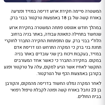
המשטרה סיימה חקירת ארוע דריסה במזיד ופציעה
באורח קשה של בן 18 באמצעות טרקטור בבני ברק.
במהלך חודש אוגוסט פתחה המשטרה בחקירת ארוע
שנחשד בתחילה כתאונת עבודה, באתר בניה ברחוב
הלח"י בבני ברק. עם התפתחות החקירה התברר לחוקרי
תחנת בני ברק כי המקרה התרחש הנו דריסת אדם
במזיד, בעקבות ויכוח בין שני עובדים באתר בניה
במקום. בחקירה התברר כי כאשר אחד המעורבים
התקשר לאחיו אשר הגיע למקום, עלה על טרקטור ופגע
בקורבן באמצעות הכף של הטרקטור.
לאחר המקרה נמלט החשוד בדריסה מהמקום, והקורבן
בן 23 נחבל באורח קשה ופונה לקבלת טיפול רפואי
בבית החולים.