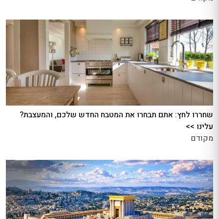
שחררו לחץ: אתם תבחרו את המטבח החדש שלכם, והמעצבת?
עלינו >>
מקודם