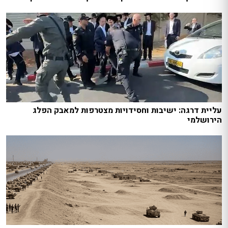
עליית דרגה: ישיבות וחסידויות מצטרפות למאבק הפלג
הירושלמי