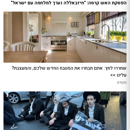
הפסקת האש קרסה: "חיזבאללה נערך למלחמה עם ישראל"
שחררו לחץ: אתם תבחרו את המטבח החדש שלכם, והמעצבת?
עלינו >>
מקודם