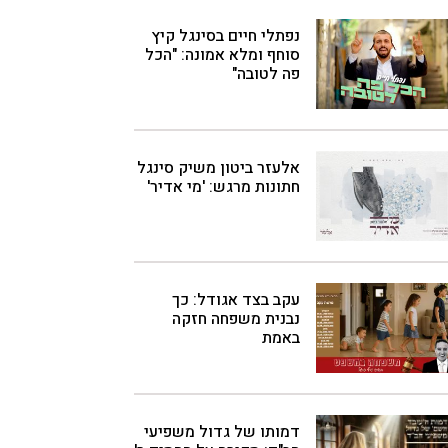
נפתלי חיים בסינגל קיץ
סוחף ומלא אמונה: "הכל
פה לטובה"
אלעזר ביטון משיק סינגל
חתונות מרגש: 'מי אדיר'
עקב בצד אגודל: כך
נבנית משפחה חזקה
באמת
דמותו של גדול משפיעי