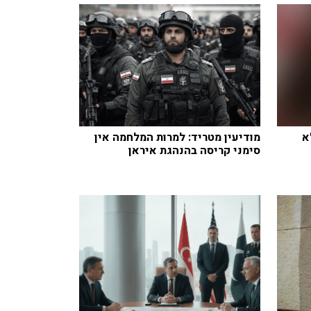
א
מודיעין מטריד: למרות המלחמה אין
סימני קריסה בהנהגת איראן