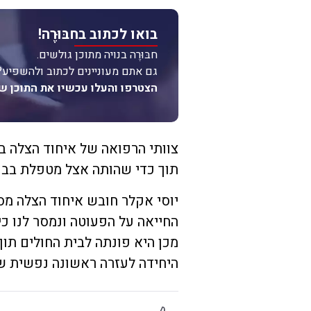
בואו לכתוב בחבּוּרֶה!
חבּוּרֶה בנויה מתוכן גולשים.
גם אתם מעוניינים לכתוב ולהשפיע?
הצטרפו והעלו עכשיו את התוכן ש
צוותי הרפואה של איחוד הצלה ב
תוך כדי שהותה אצל מטפלת בבני
יוסי אקלר חובש איחוד הצלה מסר
החייאה על הפעוטה ונמסר לנו כ
מכן היא פונתה לבית החולים תוך
היחידה לעזרה ראשונה נפשית של