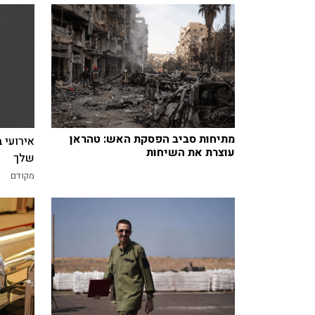
מתיחות סביב הפסקת האש: טהראן
אירועי 
עוצרת את השיחות
שלך
מקודם