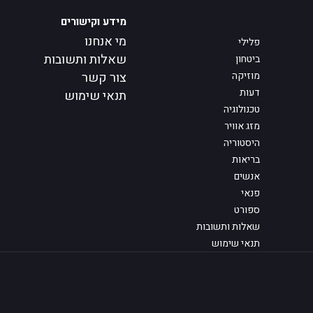
מידע וקישורים
מי אנחנו
פלילי
שאלות ותשובות
ביטחון
מוזיקה
צור קשר
דעות
תנאי שימוש
טכנולוגיה
מזג אוויר
היסטוריה
בריאות
אנשים
פנאי
ספורט
שאלות ותשובות
תנאי שימוש