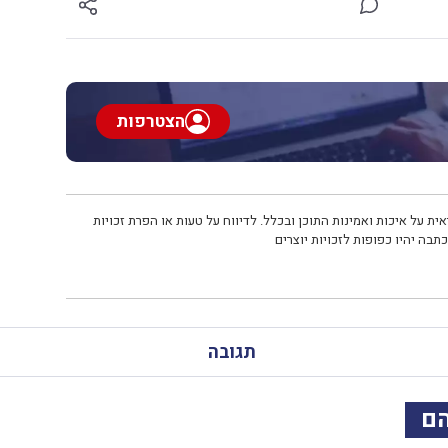
הצטרפות
ית על איכות ואמינות התוכן ובכלל. לדיווח על טעות או הפרת זכויות
תבה יהיו כפופות לזכויות יוצרים
תגובה
הם