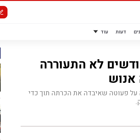
ים
דעות
עוד
 ברק: בת 4 חודשים לא התעוררה
אנוש
 על פעוטה שאיבדה את הכרתה תוך כדי
.