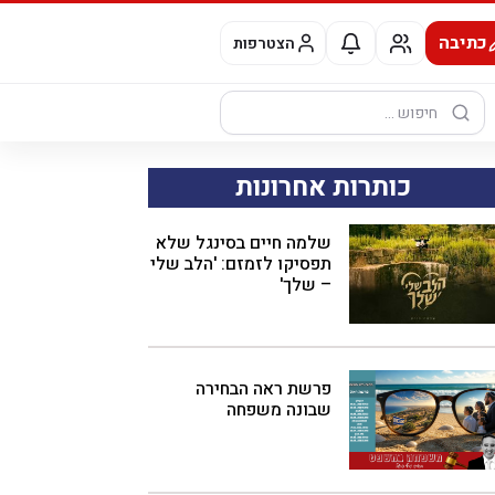
כתיבה
הצטרפות
חיפוש:
כותרות אחרונות
שלמה חיים בסינגל שלא
תפסיקו לזמזם: 'הלב שלי
– שלך'
פרשת ראה הבחירה
שבונה משפחה