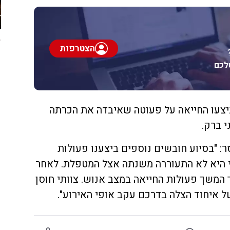
הצטרפות
לכם
יצעו החייאה על פעוטה שאיבדה את הכרתה
 ברק.
: "בסיוע חובשים נוספים ביצענו פעולות
י היא לא התעוררה משנתה אצל המטפלת. לאחר
 המשך פעולות החייאה במצב אנוש. צוותי חוסן
 איחוד הצלה בדרכם עקב אופי האירוע".