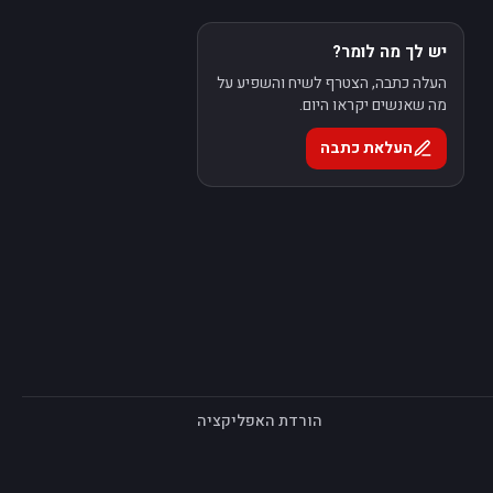
יש לך מה לומר?
העלה כתבה, הצטרף לשיח והשפיע על
מה שאנשים יקראו היום.
העלאת כתבה
הורדת האפליקציה