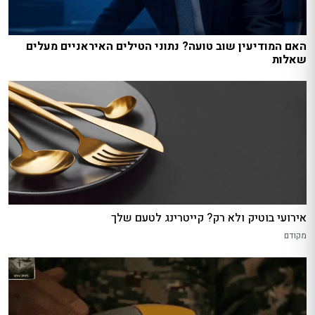
האם המודיעין שוב טועה? נתוני הטילים האיראניים מעלים
שאלות
אירועי בוטיק ולא רק? קייטרינג לטעם שלך
מקודם