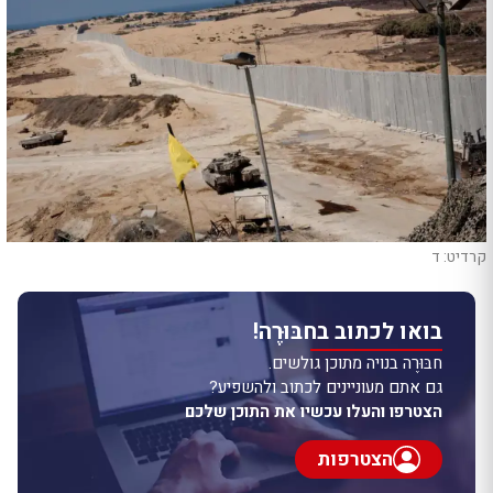
קרדיט: ד
בואו לכתוב בחבּוּרֶה!
חבּוּרֶה בנויה מתוכן גולשים.
גם אתם מעוניינים לכתוב ולהשפיע?
הצטרפו והעלו עכשיו את התוכן שלכם
הצטרפות