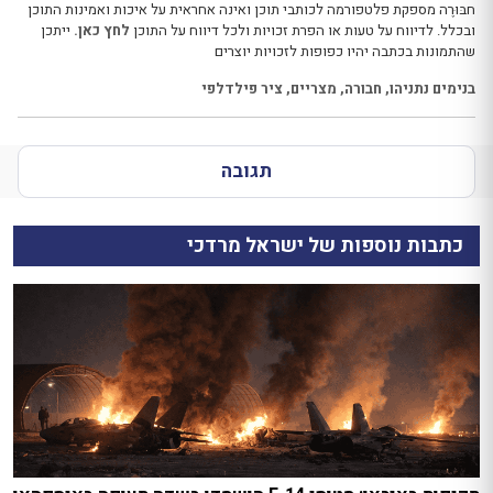
חבּוּרֶה מספקת פלטפורמה לכותבי תוכן ואינה אחראית על איכות ואמינות התוכן
ובכלל. לדיווח על טעות או הפרת זכויות ולכל דיווח על התוכן
לחץ כאן.
ייתכן
שהתמונות בכתבה יהיו כפופות לזכויות יוצרים
בנימים נתניהו
,
חבורה
,
מצריים
,
ציר פילדלפי
תגובה
כתבות נוספות של ישראל מרדכי