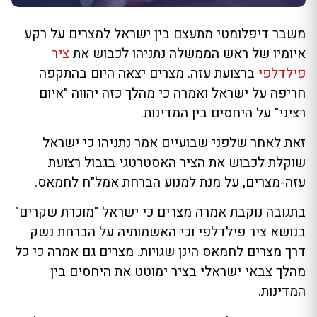
משבר דיפלומטי מתעצם בין ישראל למצרים על רקע
איומיו של ראש הממשלה נתניהו לכבוש את
ציר
פילדלפי
ברצועת עזה. מצרים יצאה היום בהתקפה
חריפה על ישראל ואמרה כי מהלך כזה יהווה "איום
רציני" על היחסים בין המדינות.
זאת לאחר שלפני שבועיים אמר נתניהו כי ישראל
שוקלת לכבוש את הציר האסטרטגי בגבול רצועת
עזה-מצרים, על מנת למנוע הברחת אמל"ח לחמאס.
בתגובה נוקבת אמרה מצרים כי ישראל "מוכרת שקרים"
בנושא ציר פילדלפי וכי האשמותיה על הברחת נשק
דרך מצרים לחמאס הינן שגויות. מצרים גם אמרה כי כל
מהלך צבאי ישראלי בציר ימוטט את היחסים בין
המדינות.