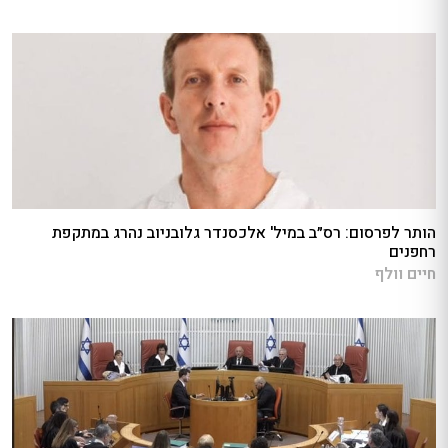
הותר לפרסום: רס״ב במיל' אלכסנדר גלובניוב נהרג במתקפת
רחפנים
חיים וולף