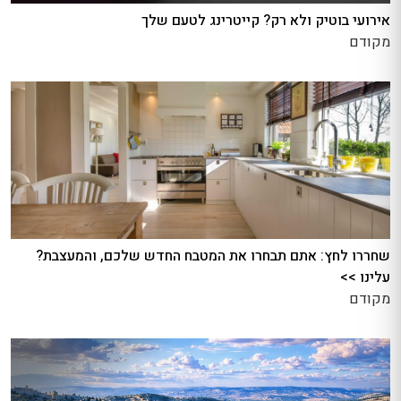
אירועי בוטיק ולא רק? קייטרינג לטעם שלך
מקודם
שחררו לחץ: אתם תבחרו את המטבח החדש שלכם, והמעצבת?
עלינו >>
מקודם