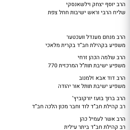
הרב יוסף יצחק וילשאנסקי
שליח הרבי וראש ישיבות חחל צפת
הרב מנחם מענדל וועכטער
משפיע בקהילת חב"ד בקרית מלאכי
הרב שלמה הכהן זרחי
משפיע ישיבת תות"ל המרכזית 770
הרב דוד אבא זלמנוב
משפיע ישיבת תותל אור יהודה
הרב ברוך בועז יורקוביץ'
רב קהילת חב"ד לוד וחבר מכון הלכה חב"ד
הרב אשר לעמיל כהן
רב קהילת חב"ד ביתר עילית