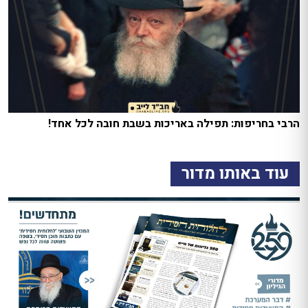
הרבי בחריפות: תפילה באריכות בשבת חובה לכל אחד!
עוד באותו מדור