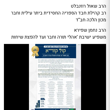
הרב שאול רוזנבלט
רב קהילת חבד הספריה החסידית ביתר עילית וחבר
מכון הלכה חב"ד
הרב נחמן שפירא
משפיע ישיבת 'אהלי תורה וחבר ועד להפצת שיחות