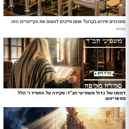
מתכננים אירוע בקרוב? אתם חייבים לטעום את הקייטרינג הזה
מקודם
דמותו של גדול משפיעי חב"ד: סקירה על החסיד ר' הלל
מפאריטש