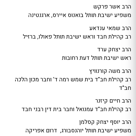
הרב אשר פרקש
משפיע ישיבת תותל בואנוס איירס, ארגנטינה
הרב שמאי ענדאע
רב קהילת חבד וראש ישיבת תותל פאולו, ברזיל
הרב יצחק ערד
ראש ישיבת תותל דעת רחובות
הרב משה קורנוויץ
רב קהילת חב"ד בית שמש רמה ד' וחבר מכון הלכה
חב"ד
הרב חיים קיזנר
רב קהילת חב"ד עמנואל וחבר בית דין רבני חבד
הרב יוסף יצחק קסלמן
משפיע ישיבת תותל יוהנסבורג, דרום אפריקה