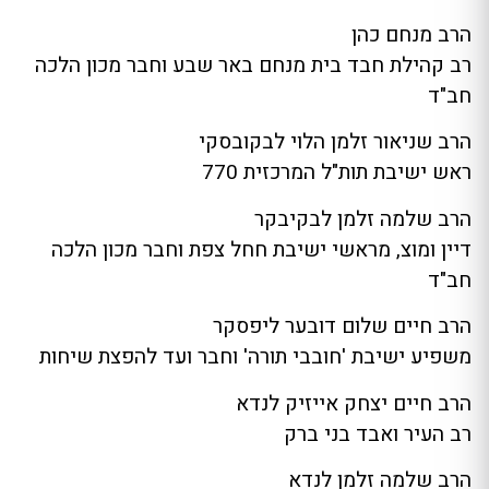
הרב מנחם כהן
רב קהילת חבד בית מנחם באר שבע וחבר מכון הלכה
חב"ד
הרב שניאור זלמן הלוי לבקובסקי
ראש ישיבת תות"ל המרכזית 770
הרב שלמה זלמן לבקיבקר
דיין ומוצ, מראשי ישיבת חחל צפת וחבר מכון הלכה
חב"ד
הרב חיים שלום דובער ליפסקר
משפיע ישיבת 'חובבי תורה' וחבר ועד להפצת שיחות
הרב חיים יצחק אייזיק לנדא
רב העיר ואבד בני ברק
הרב שלמה זלמן לנדא