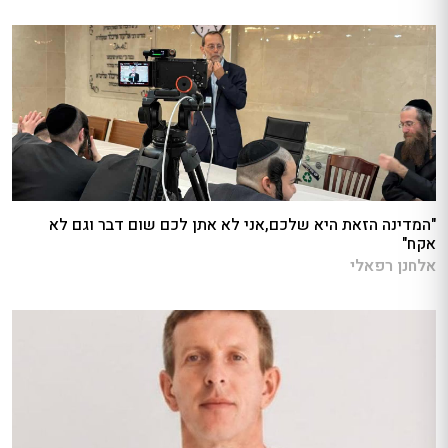
"המדינה הזאת היא שלכם,אני לא אתן לכם שום דבר וגם לא
אקח"
אלחנן רפאלי