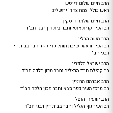
הרב חיים שלום דייטש
ראש כולל 'צמח צדק' ירושלים
הרב חיים שלמה דיסקין
רב העיר קרית אתא וחבר בית דין רבני חב"ד
הרב משה הבלין
רב העיר וראש ישיבת תותל קרית גת וחבר בבית דין
רבני חב"ד
הרב ישראל הלפרין
רב קהילת חבד הרצליה וחבר מכון הלכה חב"ד
הרב אברהם הרוניין
רב מרכז העיר כפר סבא וחבר מכון הלכה חב"ד
הרב ישעיהו הרצל
רב העיר נוף הגליל וחבר בבית דין רבני חב"ד