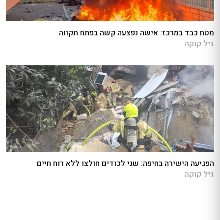
מטח כבד במרכז: אישה נפצעה קשה בפתח תקווה
גיל קוקה
הפגיעה הישירה בחיפה: שני לכודים חולצו ללא רוח חיים
גיל קוקה