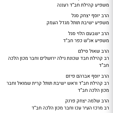
משפיע קהילת חב"ד רעננה
הרב יוסף יצחק סגל
משפיע ישיבת תותל מגדל העמק
הרב ישבעם הלוי סגל
משפיע אנ"ש כפר חב"ד
הרב שאול סילם
רב קהילת חבד שכונת גילה ירושלים וחבר מכון הלכה
חב"ד
הרב יוסף אברהם פיזם
רב קהילת חב"ד וראש ישיבת תותל קרית שמואל וחבר
מכון הלכה חב"ד
הרב שלמה יצחק פרנק
רב מרכז העיר עכו וחבר מכון הלכה חב"ד