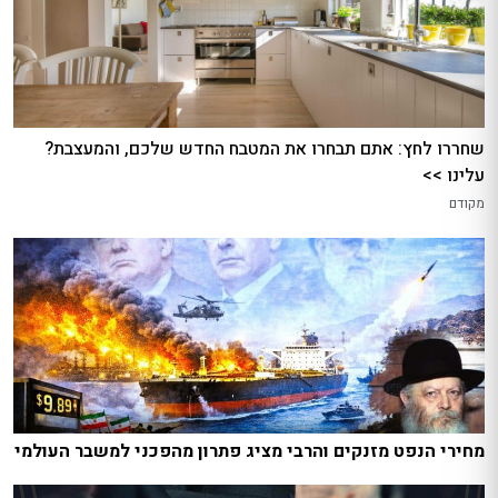
שחררו לחץ: אתם תבחרו את המטבח החדש שלכם, והמעצבת?
עלינו >>
מקודם
מחירי הנפט מזנקים והרבי מציג פתרון מהפכני למשבר העולמי