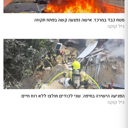
מטח כבד במרכז: אישה נפצעה קשה בפתח תקווה
גיל קוקה
הפגיעה הישירה בחיפה: שני לכודים חולצו ללא רוח חיים
גיל קוקה