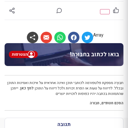
Array
בואו לכתוב בחבּוּרֶה!
הצטרפות
חבּוּרֶה מספקת פלטפורמה לכותבי תוכן ואינה אחראית על איכות ואמינות התוכן
ובכלל. לדיווח על טעות או הפרת זכויות ולכל דיווח על התוכן
לחץ כאן.
ייתכן
שהתמונות בכתבה יהיו כפופות לזכויות יוצרים
הסכם חטופים
,
חבורה
תגובה