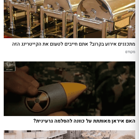
מתכננים אירוע בקרוב? אתם חייבים לטעום את הקייטרינג הזה
מקודם
האם איראן מאותתת על כוונה להסלמה גרעינית?