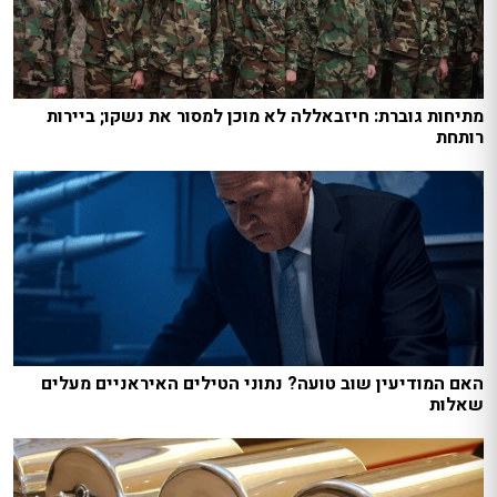
מתיחות גוברת: חיזבאללה לא מוכן למסור את נשקו; ביירות
רותחת
האם המודיעין שוב טועה? נתוני הטילים האיראניים מעלים
שאלות