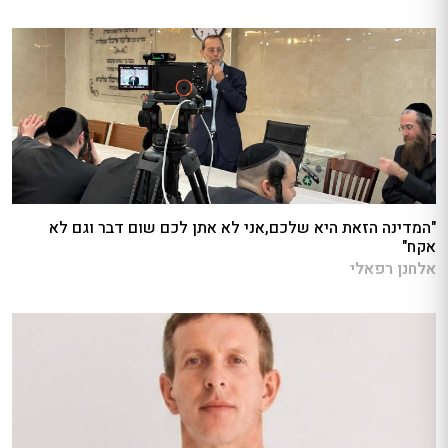
"המדינה הזאת היא שלכם,אני לא אתן לכם שום דבר וגם לא
אקח"
אלחנן רפאלי