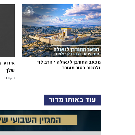
מכאב החורבן לגאולה • הרב לוי
אירועי 
זלמנוב בטור מעורר
שלך
מקודם
עוד באותו מדור