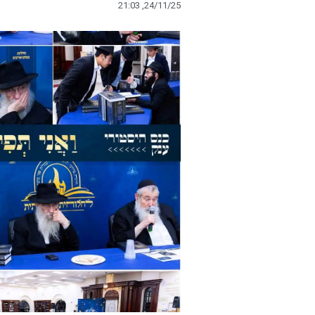
21:03 ,24/11/25