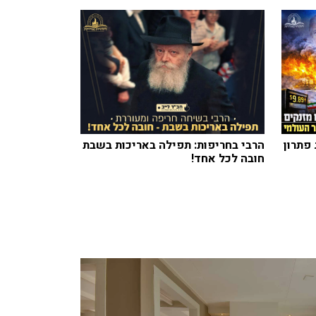
 פתרון
הרבי בחריפות: תפילה באריכות בשבת
חובה לכל אחד!