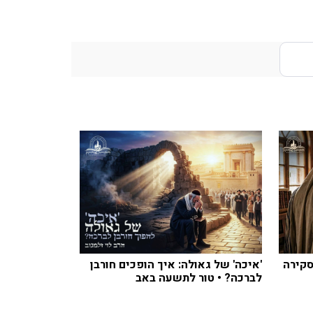
סקירה
'איכה' של גאולה: איך הופכים חורבן
לברכה? • טור לתשעה באב