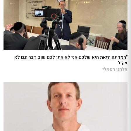
"המדינה הזאת היא שלכם,אני לא אתן לכם שום דבר וגם לא
אקח"
אלחנן רפאלי