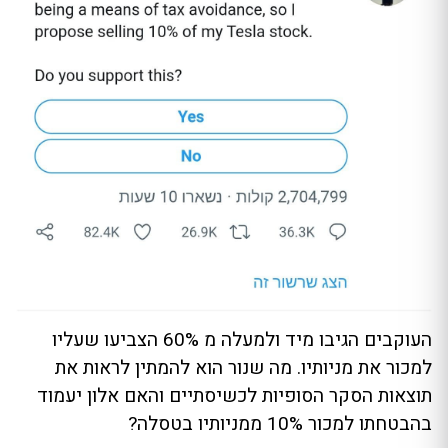
העוקבים הגיבו מיד ולמעלה מ 60% הצביעו שעליו
למכור את מניותיו. מה שנור הוא להמתין לראות את
תוצאות הסקר הסופיות לכשיסתיים והאם אלון יעמוד
בהבטחתו למכור 10% ממניותיו בטסלה?