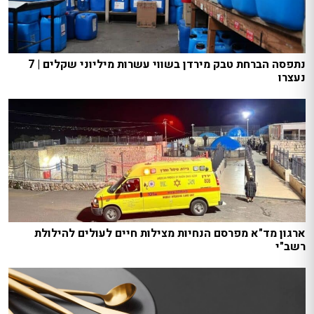
נתפסה הברחת טבק מירדן בשווי עשרות מיליוני שקלים | 7
נעצרו
ארגון מד"א מפרסם הנחיות מצילות חיים לעולים להילולת
רשב"י