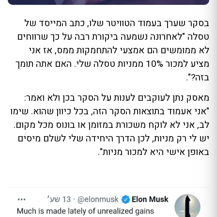
בסקר שערך בעמוד הטוויטר שלו, כתב המייסד של
טסלה "לאחרונה נשמעה ביקורת רבה על כך שרווחים
לא ממומשים הם אמצעי להתחמקות ממס, אז אני
מציע למכור 10% ממניות טסלה שלי. האם אתה תומך
בזה?".
מאסק נתן לעוקבים לענות על הסקר בכן ולא ואמר:
"אני אעמוד בתוצאות הסקר הזה, בכל כיוון שהוא. שימו
לב, אני לא לוקח משכורת במזומן או בונוס מכל מקום.
יש לי רק מניות, לכן הדרך היחידה שלי לשלם מיסים
באופן אישי היא למכור מניות".