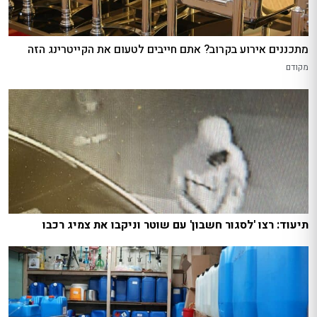
מתכננים אירוע בקרוב? אתם חייבים לטעום את הקייטרינג הזה
מקודם
תיעוד: רצו 'לסגור חשבון' עם שוטר וניקבו את צמיג רכבו