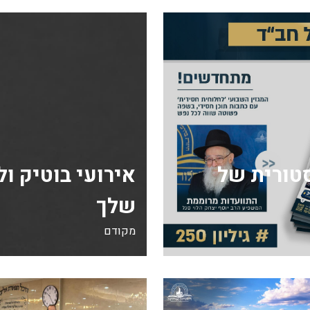
ה היסטורית של
אירועי בוטיק ו
שלך
מקודם