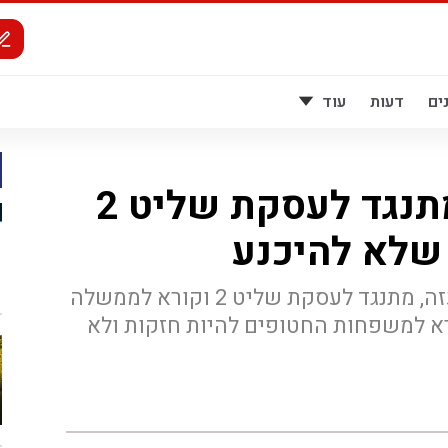
ים
דעות
עוד
אב שבנו נעדר מתנגד לעסקת שליט 2
שלא להיכנע
צביקה מור, אב שבנו נעדר בעזה, מתנגד לעסקת שליט 2 וקורא לממשלה
א למשפחות החטופים להיות חזקות ולא