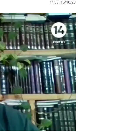
14:33 ,15/10/23