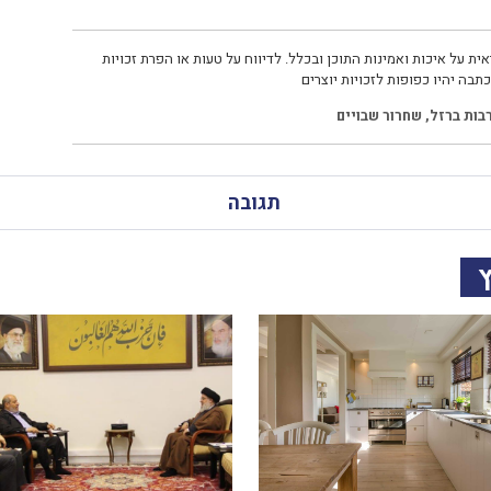
ית על איכות ואמינות התוכן ובכלל. לדיווח על טעות או הפרת זכויות
תבה יהיו כפופות לזכויות יוצרים
בות ברזל
,
שחרור שבויים
תגובה
ץ