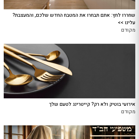
שחררו לחץ: אתם תבחרו את המטבח החדש שלכם, והמעצבת?
עלינו >>
מקודם
אירועי בוטיק ולא רק? קייטרינג לטעם שלך
מקודם