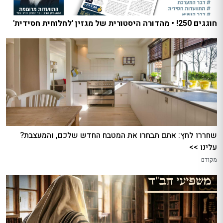
חוגגים 250! • מהדורה היסטורית של מגזין 'לחלוחית חסידית'
שחררו לחץ: אתם תבחרו את המטבח החדש שלכם, והמעצבת?
עלינו >>
מקודם