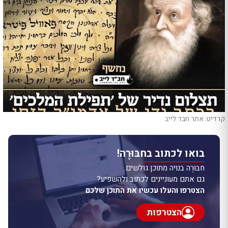
קרדיט: אתר חבד לייב
בואו לכתוב בחבּוּרֶה!
חבּוּרֶה בנויה מתוכן גולשים.
גם אתם מעוניינים לכתוב ולהשפיע?
הצטרפו והעלו עכשיו את התוכן שלכם
הצטרפות