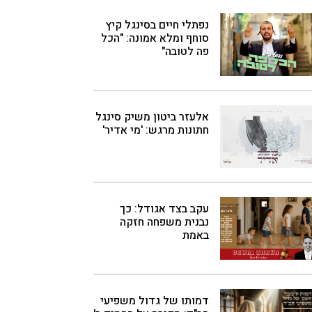
נפתלי חיים בסינגל קיץ
סוחף ומלא אמונה: "הכל
פה לטובה"
אלעזר ביטון משיק סינגל
חתונות מרגש: 'מי אדיר'
עקב בצד אגודל: כך
נבנית משפחה חזקה
באמת
דמותו של גדול משפיעי