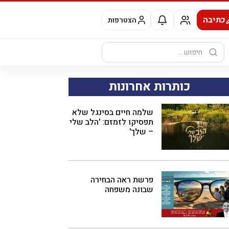
כתיבה
הצטרפות
חיפוש:
כותרות אחרונות
שלמה חיים בסינגל שלא
תפסיקו לזמזם: 'הלב שלי
– שלך'
פרשת ראה הבחירה
שבונה משפחה