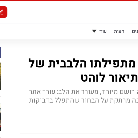
ים
דעות
עוד
מתפילתו הלבבית של
תיאור לוהט
רושם מיוחד, מעורר את הלב: עורך אתר
תבה מרתקת על הבחור שהתפלל בדביקות