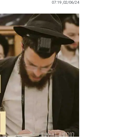
07:19 ,02/06/24