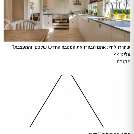
שחררו לחץ: אתם תבחרו את המטבח החדש שלכם, והמעצבת?
עלינו >>
מקודם