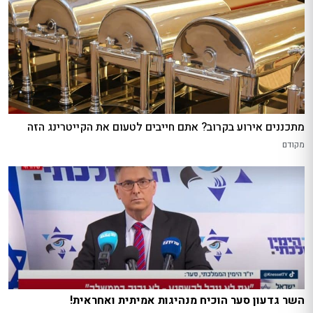
מתכננים אירוע בקרוב? אתם חייבים לטעום את הקייטרינג הזה
מקודם
השר גדעון סער הוכיח מנהיגות אמיתית ואחראית!