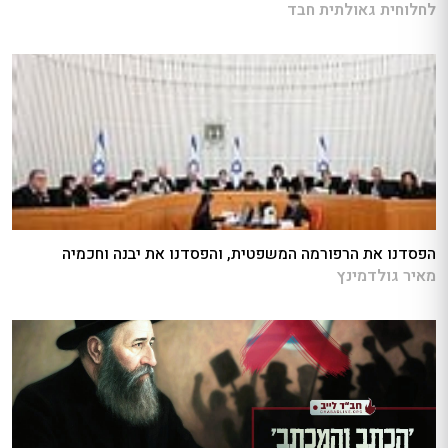
לחלוחית גאולתית חבד
הפסדנו את הרפורמה המשפטית, והפסדנו את יבנה וחכמיה
מאיר גולדמינץ