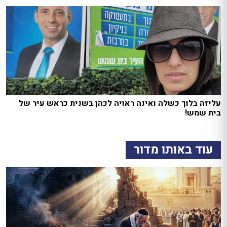
עליזה בלוך כשלה ואינה ראויה לכהן בשנית כראש עיר של
בית שמש!
עוד באותו מדור