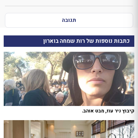
תגובה
כתבות נוספות של רות שמחה בוארון
קיבוץ ניר עוז, מבט אוהב.