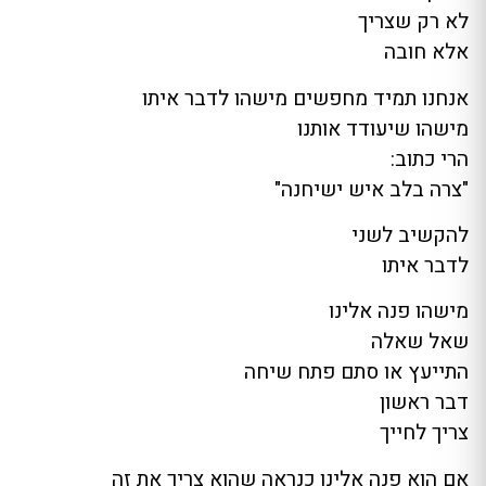
לא רק שצריך
אלא חובה
אנחנו תמיד מחפשים מישהו לדבר איתו
מישהו שיעודד אותנו
הרי כתוב:
"צרה בלב איש ישיחנה"
להקשיב לשני
לדבר איתו
מישהו פנה אלינו
שאל שאלה
התייעץ או סתם פתח שיחה
דבר ראשון
צריך לחייך
אם הוא פנה אלינו כנראה שהוא צריך את זה