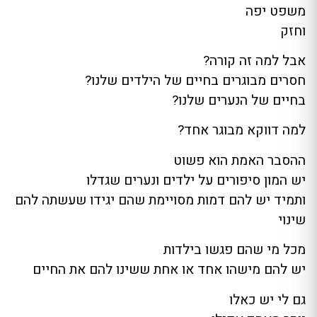
משפט יפה
וחזק
אבל למה זה קורה?
חסרים מבוגרים בחיים של הילדים שלנו?
בחיים של הנערים שלנו?
למה דווקא מבוגר אחד?
ההסבר האמת הוא פשוט
יש המון סיפורים על ילדים ונערים שגדלו
ותמיד יש להם דמות מסויימת שהם יגידו שעשתה להם
שינוי
מכל מי שהם פגשו בילדות
יש להם מישהו אחד או אחת ששינו להם את החיים
גם לי יש כאלו