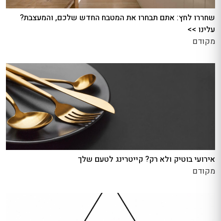
שחררו לחץ: אתם תבחרו את המטבח החדש שלכם, והמעצבת?
עלינו >>
מקודם
אירועי בוטיק ולא רק? קייטרינג לטעם שלך
מקודם