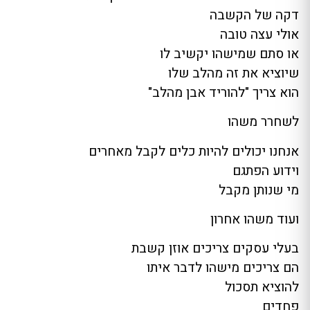
דקה של הקשבה
אולי עצה טובה
או סתם שמישהו יקשיב לו
שיוציא את זה מהלב שלו
הוא צריך "להוריד אבן מהלב"
לשחרר משהו
אנחנו יכולים להיות כלים לקבל מאחרים
וידוע הפתגם
מי שנותן מקבל
ועוד משהו אחרון
בעלי עסקים צריכים אוזן קשבת
הם צריכים מישהו לדבר איתו
להוציא תסכול
פחדים