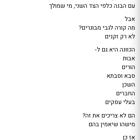
עם הבנה כלפי הצד השני, מי שמולך
אבל
מה קורה לגבי מבוגרים?
לא רק זקנים
הכוונה היא גם ל-
אבות
הורים
סבא וסבתא
השכן
החברים
בעלי עסקים
הם לא צריכים את זה?
מישהו שיאמין בהם
אז כן