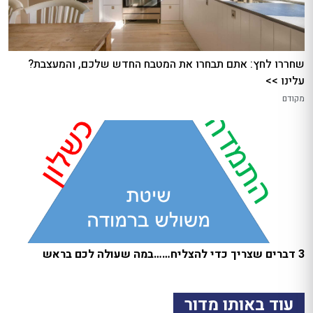
שחררו לחץ: אתם תבחרו את המטבח החדש שלכם, והמעצבת?
עלינו >>
מקודם
3 דברים שצריך כדי להצליח……במה שעולה לכם בראש
עוד באותו מדור