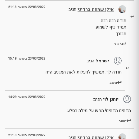
22/03/2022 בשעה 21:13
אילן שמחה ברדיני
הגיב:
תודה רבה רבה
תמיד כיף לשמוע
תבורך
השב
23/03/2022 בשעה 15:18
ישראל
הגיב:
תודה לך. תמשיך להעלות לאת המגניב הזה
השב
22/03/2022 בשעה 14:29
יוחנן לוי
הגיב:
מדהים מדהים! ממש על מילה בסלע.
השב
22/03/2022 בשעה 21:13
אילן שמחה ברדיני
הגיב: