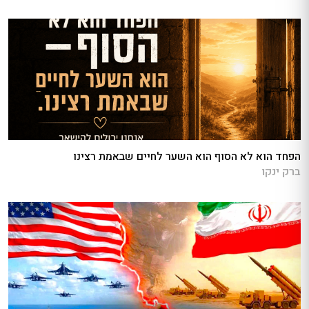
הפחד הוא לא הסוף הוא השער לחיים שבאמת רצינו
ברק ינקו