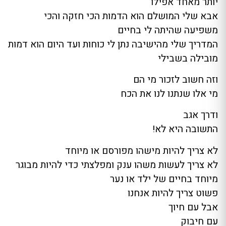
יותר מאחד אפילו
אבא שלי המושלם הוא הדמות הכי חזקה והכי
משפיעה שהיתה לי בחיים
המדריך שלי מהישיבה נתן לי כוחות ועד היום הוא דמות
מובילה בשבילי
וזה חשוב לזכור מי הם
מי אלו שנתנו לנו את הכח
ודרך אגב
התשובה היא לא!
לא צריך להיות מישהו מפורסם או מיוחד
לא צריך לעשות משהו ענק ומפלצתי כדי להיות מבוגר
מיוחד בחיים של ילד או נער
פשוט צריך להיות אנחנו
אבל עם חיוך
עם חיבוק