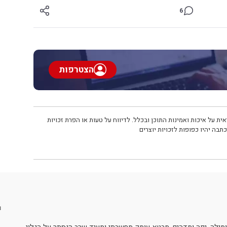
6
הצטרפות
ית על איכות ואמינות התוכן ובכלל. לדיווח על טעות או הפרת זכויות
תבה יהיו כפופות לזכויות יוצרים
3