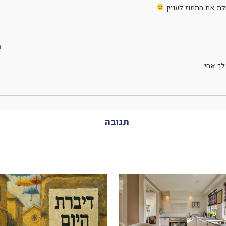
ת את התמוז לעניין
3
ך אחי
תגובה