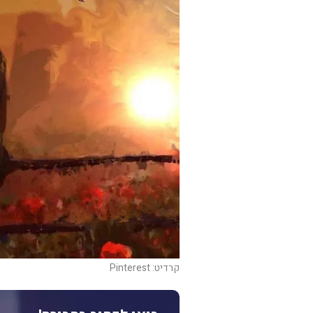
קרדיט: Pinterest