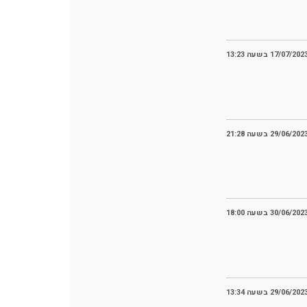
17/07/202 בשעה 13:23
29/06/202 בשעה 21:28
30/06/202 בשעה 18:00
29/06/202 בשעה 13:34