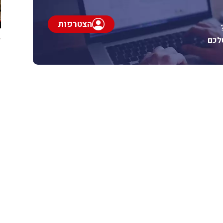
הצטרפות
לכם