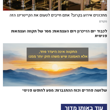
מתכננים אירוע בקרוב? אתם חייבים לטעום את הקייטרינג הזה
מקודם
לכבוד יום הזיכרון ויום העצמאות: מסר של תקווה ועצמאות
פנימית
שלושה פחדים וכוח ההתגברות: מסע לחופש פנימי
עוד באותו מדור