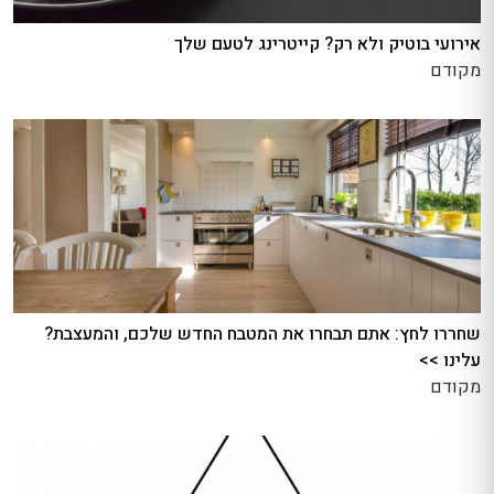
אירועי בוטיק ולא רק? קייטרינג לטעם שלך
מקודם
שחררו לחץ: אתם תבחרו את המטבח החדש שלכם, והמעצבת?
עלינו >>
מקודם