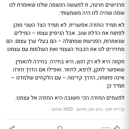
מרגישים חרטה, זו למעשה הנשמה שלנו שאומרת לנו
שמה שהיה לנו היה משמעותי.
לא תמיד החזרה אפשרית. לא תמיד הצד השני מוכן
לפתוח את הדלת שוב. אבל הניסיון עצמו – המילים
שנאמרות, הפגיעות שמתגלה – הם בעלי ערך עצום. הם
מחזירים לנו את הכבוד העצמי ואת השלמות עם עצמנו.
תקווה היא לא רק רגש, היא בחירה. בחירה להאמין
שאפשר לתקן, לרפא, לחזור. ואפילו אם הדרך חזרה
אינה פתוחה, הדרך קדימה – עם הלקחים שלמדנו –
תמיד כן.
לפעמים החזרה הכי חשובה היא החזרה אל עצמנו.
קרדיט: תוכן - ברק ינקו, סירטון - VEED, תרגום -