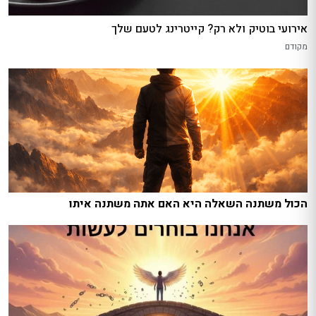
אירועי בוטיק ולא רק? קייטרינג לטעם שלך
מקודם
הכול משתנה השאלה היא האם אתה משתנה איתו