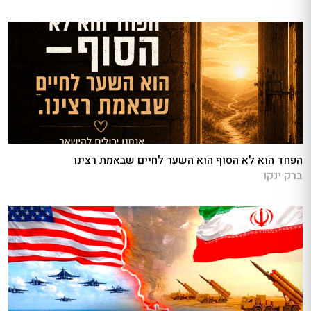
הפחד הוא לא הסוף הוא השער לחיים שבאמת רצינו
ברק ינקו