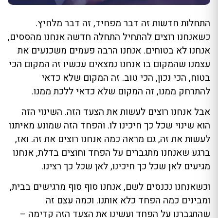
התחלות חדשות זה דבר מפחיד, זה דבר מלחיץ.
כשאנחנו רוצים להתחיל התחלה חדשה אנחנו מהססים,
אנחנו לא בטוחים. אנחנו הרבה פעמים משכנעים את
עצמנו שהמקום בו אנחנו נמצאים עכשיו זה המקום הכי
בטוח, הכי נכון, הכי טוב. זה המקום שלא כדאי
להתרחק ממנו, זה המקום שלא כדאי ללכת ממנו.
אבל אנחנו רוצים לעשות את הצעד הזה. השינוי הזה
הוא שינוי שכל כך חיכינו לו. והפחד הזה שמונע מאיתנו
לעשות את זה, גם מראה כמה אנחנו רוצים את זה. ואז,
ברגע שאנחנו מתגברים על הפחד וחוצים בדלת, אנחנו
מגיעים לאן שכל כך חיכינו, לאן שכל כך רצינו.
וכשאנחנו נכנסים לשם, אנחנו סוף סוף מרגישים בבית,
ומבינים כמה הפחד כלא אותנו. וכמה עצם זה
שהתגברנו על הפחד ועשינו את הצעד הזה קדימה –