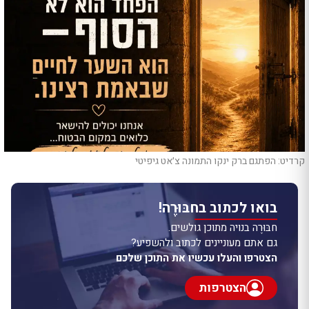
קרדיט: הפתגם ברק ינקו התמונה צ׳אט גיפיטי
בואו לכתוב בחבּוּרֶה!
חבּוּרֶה בנויה מתוכן גולשים.
גם אתם מעוניינים לכתוב ולהשפיע?
הצטרפו והעלו עכשיו את התוכן שלכם
הצטרפות