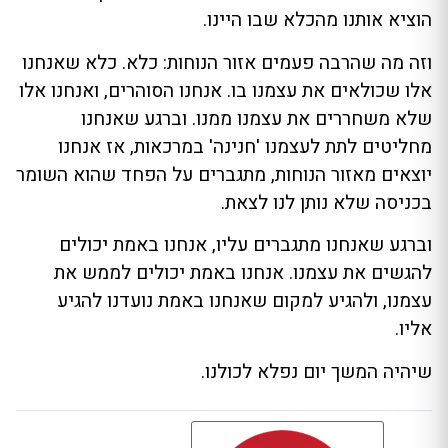
הוציא אותנו מהכלא שבו היינו.
וזה מה שהרבה פעמים אזור הנוחות: כלא. כלא שאנחנו
אלו שכולאים את עצמנו בו. אנחנו הסוהרים, ואנחנו אלו
שלא משחררים את עצמנו ממנו. וברגע שאנחנו
מחליטים לתת לעצמנו 'חנינה' במרכאות, אז אנחנו
יוצאים מאזור הנוחות, מתגברים על הפחד שהוא השומר
בכניסה שלא נותן לנו לצאת.
וברגע שאנחנו מתגברים עליו, אנחנו באמת יכולים
להגשים את עצמנו. אנחנו באמת יכולים לממש את
עצמנו, ולהגיע למקום שאנחנו באמת נועדנו להגיע
אליו.
שיהיה המשך יום נפלא לכולנו.