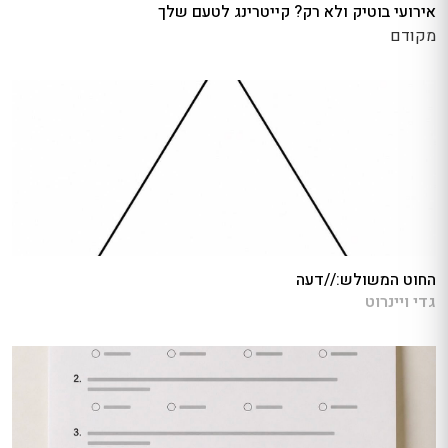
אירועי בוטיק ולא רק? קייטרינג לטעם שלך
מקודם
החוט המשולש://דעה
גדי ויינרוט