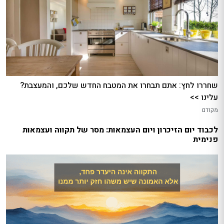
שחררו לחץ: אתם תבחרו את המטבח החדש שלכם, והמעצבת?
עלינו >>
מקודם
לכבוד יום הזיכרון ויום העצמאות: מסר של תקווה ועצמאות
פנימית