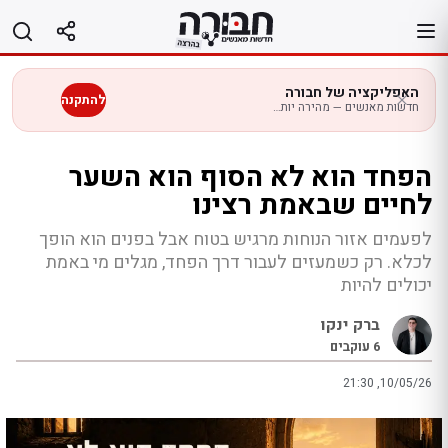
לג
תוכן
האפליקציה של חבורה
להתקנה
חדשות מאנשים — מהירה יותר בנייד
הפחד הוא לא הסוף הוא השער
לחיים שבאמת רצינו
לפעמים אזור הנוחות מרגיש בטוח אבל בפנים הוא הופך
לכלא. רק כשמעזים לעבור דרך הפחד, מגלים מי באמת
יכולים להיות
ברק ינקו
6
עוקבים
21:30 ,10/05/26