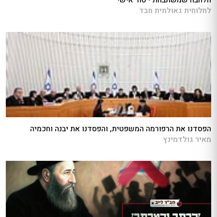
לחלוחית גאולתית חבד
הפסדנו את הרפורמה המשפטית, והפסדנו את יבנה וחכמיה
מאיר גולדמינץ