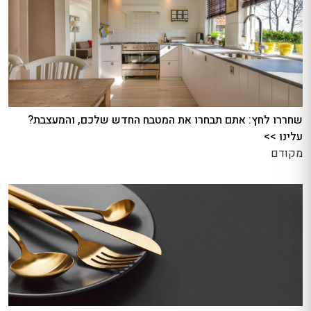
שחררו לחץ: אתם תבחרו את המטבח החדש שלכם, והמעצבת?
עלינו >>
מקודם