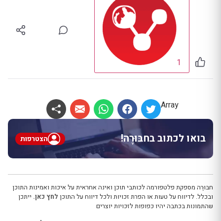
1
Array
בואו לכתוב בחבּוּרֶה!
הצטרפות
חבּוּרֶה מספקת פלטפורמה לכותבי תוכן ואינה אחראית על איכות ואמינות התוכן
ובכלל. לדיווח על טעות או הפרת זכויות ולכל דיווח על התוכן
לחץ כאן.
ייתכן
שהתמונות בכתבה יהיו כפופות לזכויות יוצרים