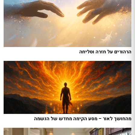
הרהורים על חזרה וסליחה
מהחושך לאור – מסע הקימה מחדש של הנשמה