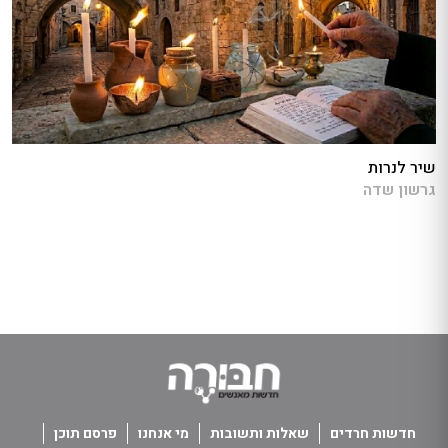
שיר לנרות
גרשון שדה
חדשות חרדים
שאלות ותשובות
מי אנחנו
פרסם תוכן