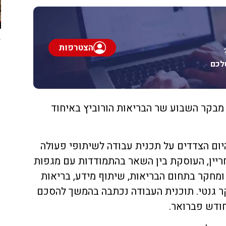
הצטרפות
לכם
בקר השבוע שר הבריאות הורוביץ באיחוד
יום הצדדים על תכנית עבודה לשיתופי פעולה
ריין, העוסקת בין השאר בהתמודדות עם מגפות
מחקר בתחום הבריאות, שיתוף מידע, בריאות
ר גנטי. תוכנית העבודה נכתבה בהמשך להסכם
ודש פברואר.