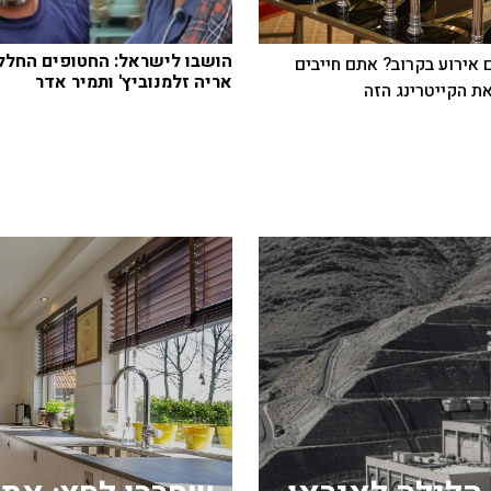
הושבו לישראל: החטופים החלל
 אירוע בקרוב? אתם חייבים
אריה זלמנוביץ' ותמיר אדר
ת הקייטרינג הזה