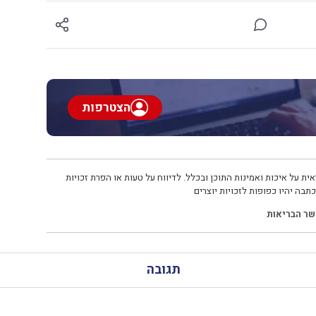
הצטרפות
ית על איכות ואמינות התוכן ובכלל. לדיווח על טעות או הפרת זכויות
תבה יהיו כפופות לזכויות יוצרים
שר הבריאות
תגובה