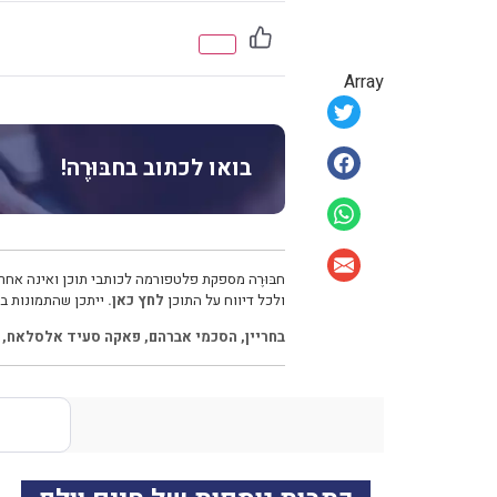
Array
בואו לכתוב בחבּוּרֶה!
חבּוּרֶה מספקת פלטפורמה לכותבי תוכן ואינה אחרא
ולכל דיווח על התוכן
לחץ כאן.
ייתכן שהתמונות בכ
בחריין
,
הסכמי אברהם
,
פאקה סעיד אלסלאח
,