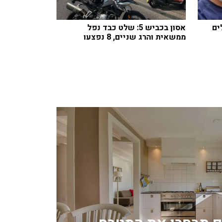
ים
אסון בכביש 5: שלט כבד נפל
ממשאית והרג שניים, 8 נפצעו