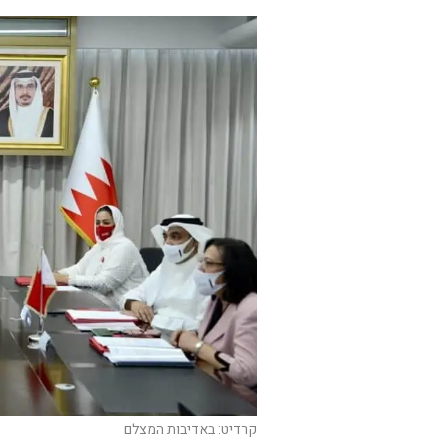
קרדיט: באדיבות המצלם