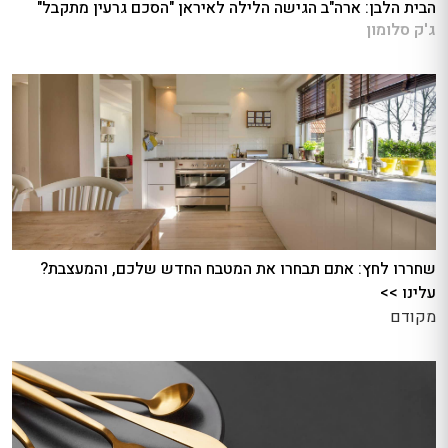
הבית הלבן: ארה"ב הגישה הלילה לאיראן "הסכם גרעין מתקבל"
ג'ק סלומון
שחררו לחץ: אתם תבחרו את המטבח החדש שלכם, והמעצבת?
עלינו >>
מקודם