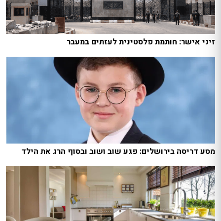
זיני אישר: חותמת פלסטינית לעזתים במעבר
מסע דריסה בירושלים: פגע שוב ושוב ובסוף הרג את הילד