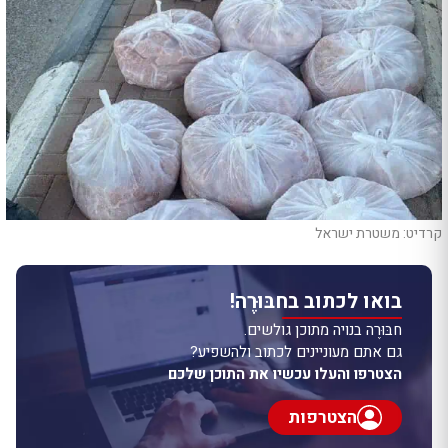
קרדיט: משטרת ישראל
בואו לכתוב בחבּוּרֶה!
חבּוּרֶה בנויה מתוכן גולשים.
גם אתם מעוניינים לכתוב ולהשפיע?
הצטרפו והעלו עכשיו את התוכן שלכם
הצטרפות