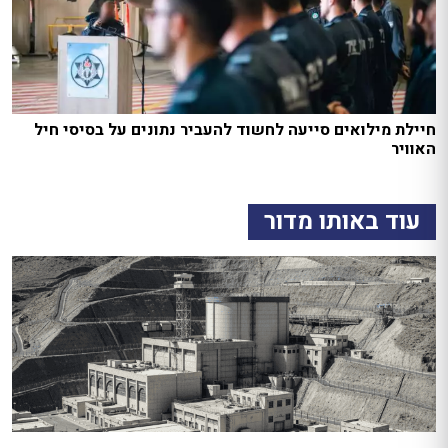
חיילת מילואים סייעה לחשוד להעביר נתונים על בסיסי חיל
האוויר
עוד באותו מדור